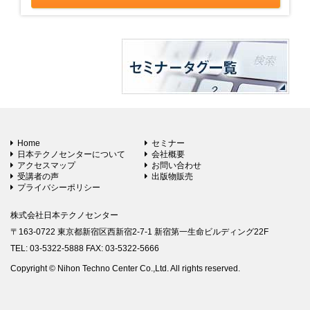
Home
セミナー
日本テクノセンターについて
会社概要
アクセスマップ
お問い合わせ
受講者の声
出版物販売
プライバシーポリシー
株式会社日本テクノセンター
〒163-0722 東京都新宿区西新宿2-7-1 新宿第一生命ビルディング22F
TEL: 03-5322-5888 FAX: 03-5322-5666
Copyright © Nihon Techno Center Co.,Ltd. All rights reserved.