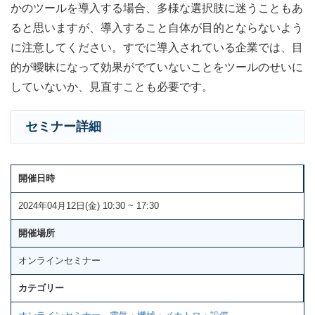
かのツールを導入する場合、多様な選択肢に迷うこともあ
ると思いますが、導入すること自体が目的とならないよう
に注意してください。すでに導入されている企業では、目
的が曖昧になって効果がでていないことをツールのせいに
していないか、見直すことも必要です。
セミナー詳細
開催日時
2024年04月12日(金) 10:30 ~ 17:30
開催場所
オンラインセミナー
カテゴリー