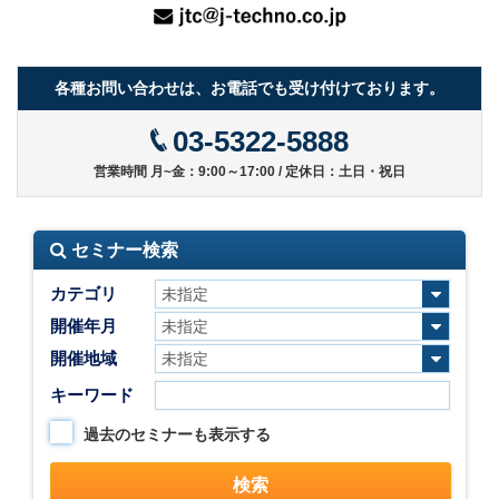
各種お問い合わせは、お電話でも受け付けております。
03-5322-5888
営業時間 月~金：9:00～17:00 / 定休日：土日・祝日
セミナー検索
カテゴリ
開催年月
開催地域
キーワード
過去のセミナーも表示する