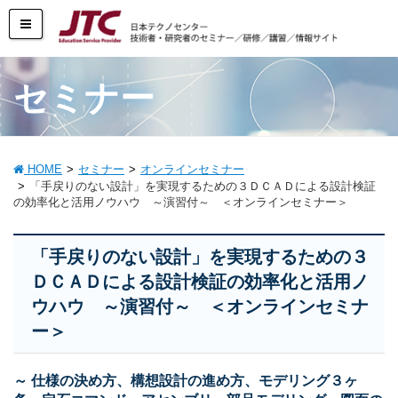
セミナー
HOME
セミナー
オンラインセミナー
「手戻りのない設計」を実現するための３ＤＣＡＤによる設計検証
の効率化と活用ノウハウ ～演習付～ ＜オンラインセミナー＞
「手戻りのない設計」を実現するための３
ＤＣＡＤによる設計検証の効率化と活用ノ
ウハウ ～演習付～ ＜オンラインセミナ
ー＞
～ 仕様の決め方、構想設計の進め方、モデリング３ヶ