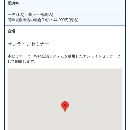
受講料
一般 (1名)：49,500円(税込)
同時複数申込の場合(1名)：44,000円(税込)
会場
オンラインセミナー
本セミナーは、Web会議システムを使用したオンラインセミナーと
して開催します。