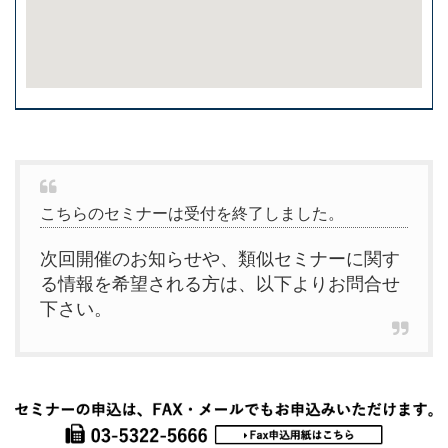
こちらのセミナーは受付を終了しました。
次回開催のお知らせや、類似セミナーに関す
る情報を希望される方は、以下よりお問合せ
下さい。