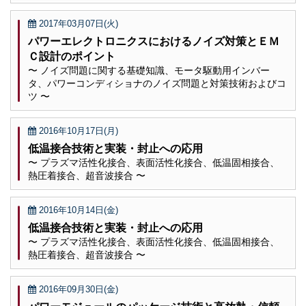
2017年03月07日(火)
パワーエレクトロニクスにおけるノイズ対策とＥＭ
Ｃ設計のポイント
〜 ノイズ問題に関する基礎知識、モータ駆動用インバー
タ、パワーコンディショナのノイズ問題と対策技術およびコ
ツ 〜
2016年10月17日(月)
低温接合技術と実装・封止への応用
〜 プラズマ活性化接合、表面活性化接合、低温固相接合、
熱圧着接合、超音波接合 〜
2016年10月14日(金)
低温接合技術と実装・封止への応用
〜 プラズマ活性化接合、表面活性化接合、低温固相接合、
熱圧着接合、超音波接合 〜
2016年09月30日(金)