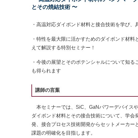
とその焼結技術 〜
・高温対応ダイボンド材料と接合技術を学び、
・特性を最大限に活かすためのダイボンド材料
えて解説する特別セミナー！
・今後の展望とそのポテンシャルについて知る
も得られます
講師の言葉
本セミナーでは、SiC、GaNパワーデバイス
ダイボンド材料とその接合技術について、学会
発、接合プロセス技術開発からセットメーカー
課題の明確化を目指します。