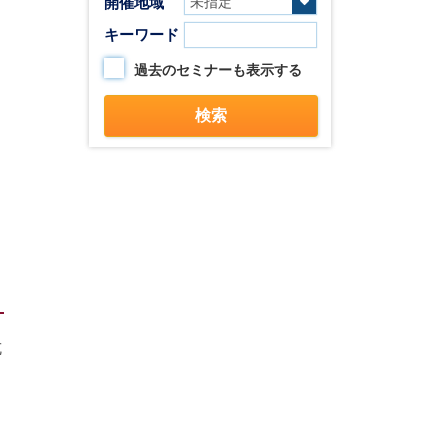
開催地域
キーワード
過去のセミナーも表示する
抗