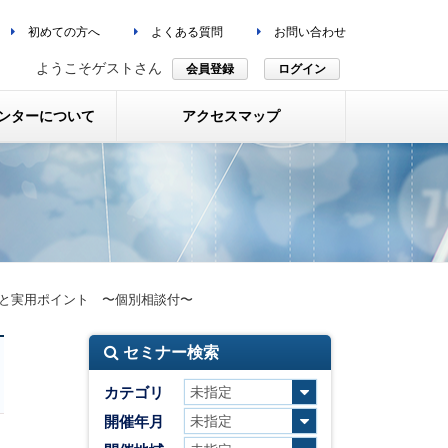
初めての方へ
よくある質問
お問い合わせ
ようこそゲストさん
会員登録
ログイン
ンターについて
アクセスマップ
合技術と実用ポイント 〜個別相談付〜
セミナー検索
カテゴリ
開催年月