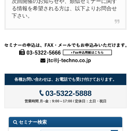
次回開催のお知らせや、類似セミナーに関す
る情報を希望される方は、以下よりお問合せ
下さい。
各種お問い合わせは、お電話でも受け付けております。
03-5322-5888
営業時間 月~金：9:00～17:00 / 定休日：土日・祝日
セミナー検索