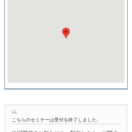
こちらのセミナーは受付を終了しました。