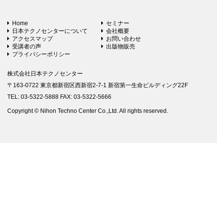
Home
セミナー
日本テクノセンターについて
会社概要
アクセスマップ
お問い合わせ
受講者の声
出版物販売
プライバシーポリシー
株式会社日本テクノセンター
〒163-0722 東京都新宿区西新宿2-7-1 新宿第一生命ビルディング22F
TEL: 03-5322-5888 FAX: 03-5322-5666
Copyright © Nihon Techno Center Co.,Ltd. All rights reserved.