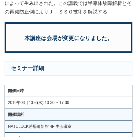
によって生み出された。この講義では半導体故障解析とそ
の再発防止例によりＪＩＳＳＯ技術を解説する
本講座は会場が変更になりました。
セミナー詳細
開催日時
2019年03月13日(水) 10:30 ~ 17:30
開催場所
NATULUCK茅場町新館 4F 中会議室