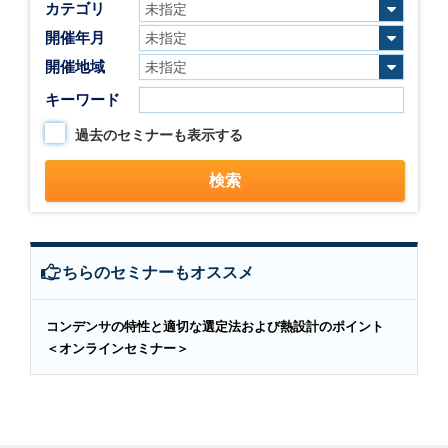
カテゴリ
開催年月
開催地域
キーワード
過去のセミナーも表示する
こちらのセミナーもオススメ
コンデンサの特性と適切な選定法および熱設計のポイント
＜オンラインセミナー＞