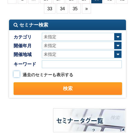
33
34
35
»
セミナー検索
カテゴリ
開催年月
開催地域
キーワード
過去のセミナーも表示する