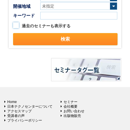
開催地域
キーワード
過去のセミナーも表示する
Home
セミナー
日本テクノセンターについて
会社概要
アクセスマップ
お問い合わせ
受講者の声
出版物販売
プライバシーポリシー