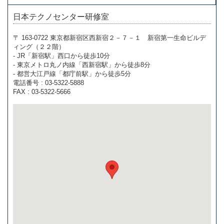
日本テクノセンター研修室
〒 163-0722 東京都新宿区西新宿２－７－１ 新宿第一生命ビルデ
ィング（２２階）
- JR「新宿駅」西口から徒歩10分
- 東京メトロ丸ノ内線「西新宿駅」から徒歩8分
- 都営大江戸線「都庁前駅」から徒歩5分
電話番号 : 03-5322-5888
FAX : 03-5322-5666