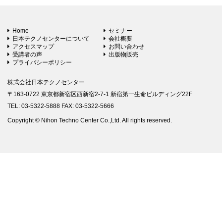
Home
セミナー
日本テクノセンターについて
会社概要
アクセスマップ
お問い合わせ
受講者の声
出版物販売
プライバシーポリシー
株式会社日本テクノセンター
〒163-0722 東京都新宿区西新宿2-7-1 新宿第一生命ビルディング22F
TEL: 03-5322-5888 FAX: 03-5322-5666
Copyright © Nihon Techno Center Co.,Ltd. All rights reserved.