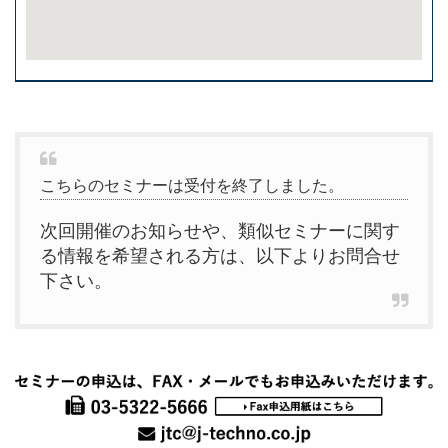
こちらのセミナーは受付を終了しました。
次回開催のお知らせや、類似セミナーに関す
る情報を希望される方は、以下よりお問合せ
下さい。