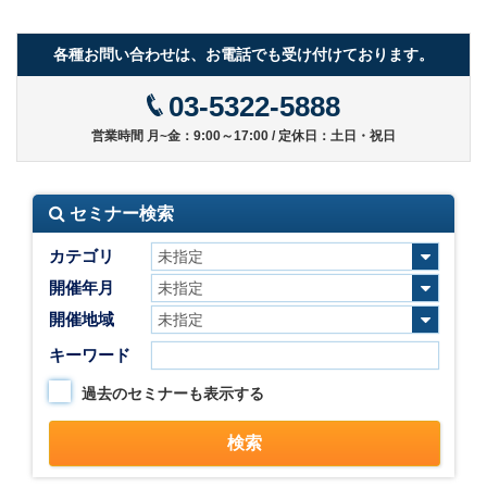
各種お問い合わせは、お電話でも受け付けております。
03-5322-5888
営業時間 月~金：9:00～17:00 / 定休日：土日・祝日
セミナー検索
カテゴリ
開催年月
開催地域
キーワード
過去のセミナーも表示する