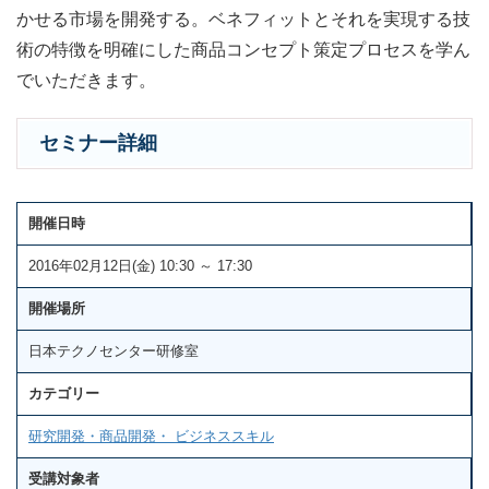
かせる市場を開発する。ベネフィットとそれを実現する技
術の特徴を明確にした商品コンセプト策定プロセスを学ん
でいただきます。
セミナー詳細
開催日時
2016年02月12日(金) 10:30 ～ 17:30
開催場所
日本テクノセンター研修室
カテゴリー
研究開発・商品開発・ ビジネススキル
受講対象者