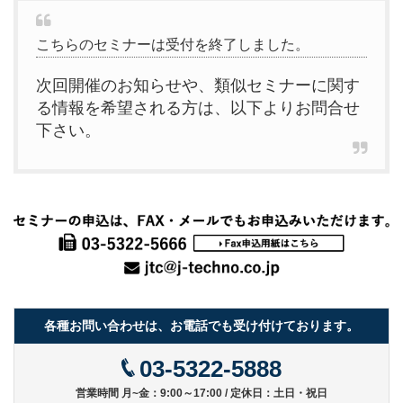
こちらのセミナーは受付を終了しました。
次回開催のお知らせや、類似セミナーに関す
る情報を希望される方は、以下よりお問合せ
下さい。
各種お問い合わせは、お電話でも受け付けております。
03-5322-5888
営業時間 月~金：9:00～17:00 / 定休日：土日・祝日