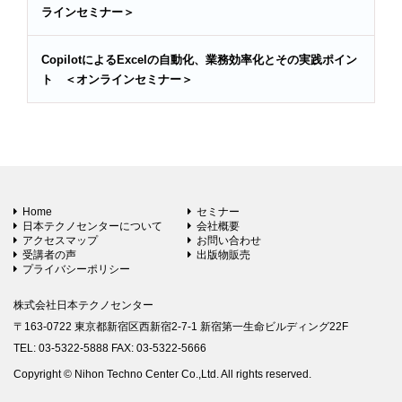
ラインセミナー＞
CopilotによるExcelの自動化、業務効率化とその実践ポイン
ト ＜オンラインセミナー＞
Home
セミナー
日本テクノセンターについて
会社概要
アクセスマップ
お問い合わせ
受講者の声
出版物販売
プライバシーポリシー
株式会社日本テクノセンター
〒163-0722 東京都新宿区西新宿2-7-1 新宿第一生命ビルディング22F
TEL: 03-5322-5888 FAX: 03-5322-5666
Copyright © Nihon Techno Center Co.,Ltd. All rights reserved.