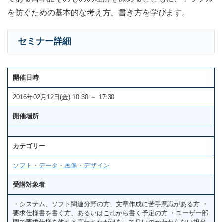
を防ぐための基本的な考え方、書き方を学びます。
セミナー詳細
開催日時
2016年02月12日(金) 10:30 ～ 17:30
開催場所
カテゴリー
ソフト・データ・画像・デザイン
受講対象者
・システム、ソフト関連分野の方、文章作成に苦手意識がある方 ・
要求仕様書を書く方、あるいはこれから書く予定の方 ・ユーザー部
門で要求仕様を作れと言われたが何をして良いのかわからない担当