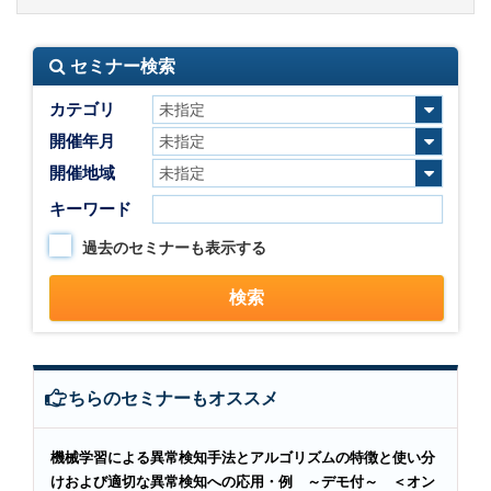
セミナー検索
カテゴリ
開催年月
開催地域
キーワード
過去のセミナーも表示する
こちらのセミナーもオススメ
機械学習による異常検知手法とアルゴリズムの特徴と使い分
けおよび適切な異常検知への応用・例 ～デモ付～ ＜オン