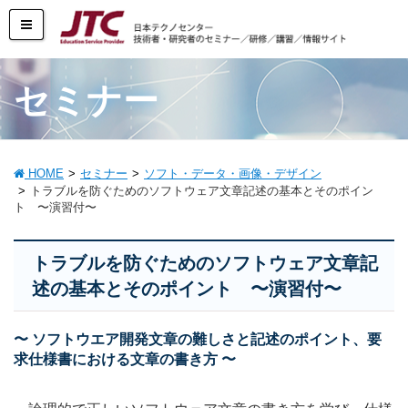
セミナー
HOME
セミナー
ソフト・データ・画像・デザイン
トラブルを防ぐためのソフトウェア文章記述の基本とそのポイン
ト 〜演習付〜
トラブルを防ぐためのソフトウェア文章記
述の基本とそのポイント 〜演習付〜
〜 ソフトウエア開発文章の難しさと記述のポイント、要
求仕様書における文章の書き方 〜