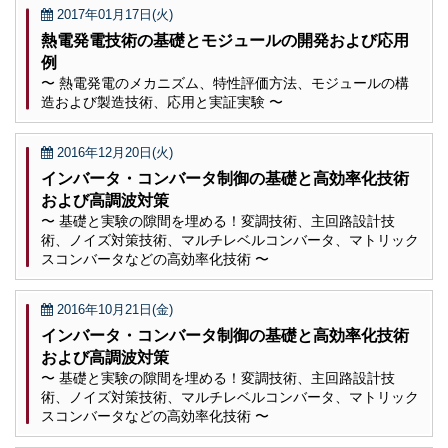
2017年01月17日(火)
熱電発電技術の基礎とモジュールの開発および応用
例
〜 熱電発電のメカニズム、特性評価方法、モジュールの構
造および製造技術、応用と実証実験 〜
2016年12月20日(火)
インバータ・コンバータ制御の基礎と高効率化技術
および高調波対策
〜 基礎と実験の隙間を埋める！変調技術、主回路設計技
術、ノイズ対策技術、マルチレベルコンバータ、マトリック
スコンバータなどの高効率化技術 〜
2016年10月21日(金)
インバータ・コンバータ制御の基礎と高効率化技術
および高調波対策
〜 基礎と実験の隙間を埋める！変調技術、主回路設計技
術、ノイズ対策技術、マルチレベルコンバータ、マトリック
スコンバータなどの高効率化技術 〜