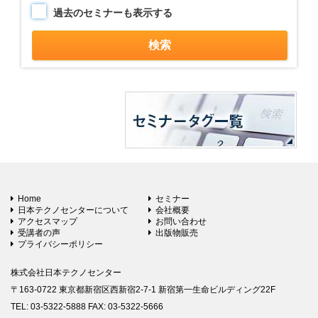
過去のセミナーも表示する
Home
セミナー
日本テクノセンターについて
会社概要
アクセスマップ
お問い合わせ
受講者の声
出版物販売
プライバシーポリシー
株式会社日本テクノセンター
〒163-0722 東京都新宿区西新宿2-7-1 新宿第一生命ビルディング22F
TEL: 03-5322-5888 FAX: 03-5322-5666