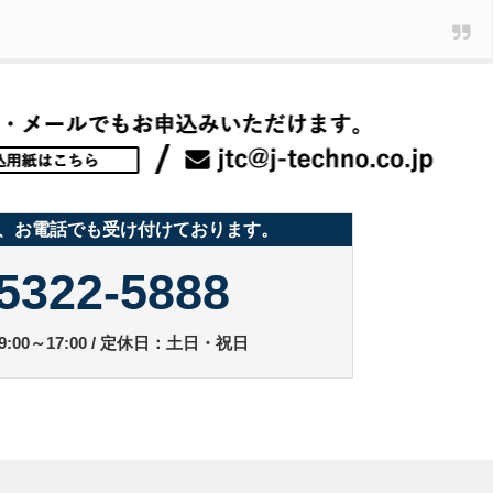
、お電話でも受け付けております。
5322-5888
:00～17:00 / 定休日：土日・祝日