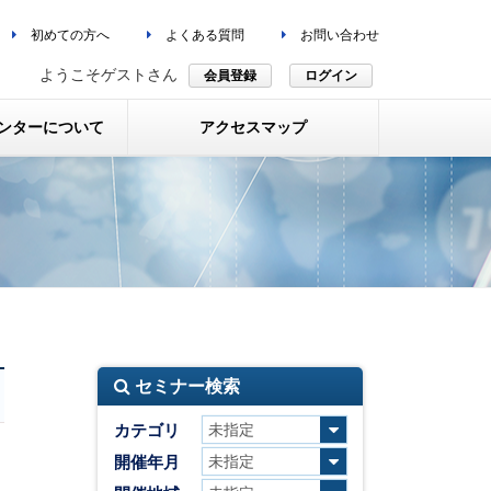
初めての方へ
よくある質問
お問い合わせ
ようこそゲストさん
会員登録
ログイン
ンターについて
アクセスマップ
セミナー検索
カテゴリ
開催年月