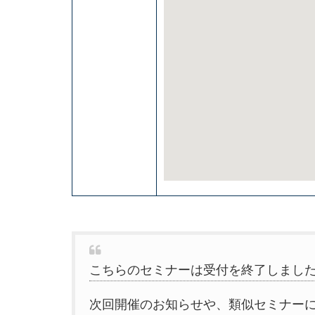
こちらのセミナーは受付を終了しまし
次回開催のお知らせや、類似セミナー