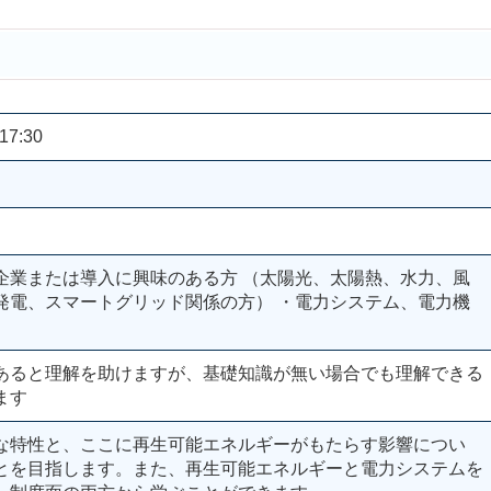
17:30
企業または導入に興味のある方 （太陽光、太陽熱、水力、風
発電、スマートグリッド関係の方） ・電力システム、電力機
あると理解を助けますが、基礎知識が無い場合でも理解できる
ます
な特性と、ここに再生可能エネルギーがもたらす影響につい
とを目指します。また、再生可能エネルギーと電力システムを