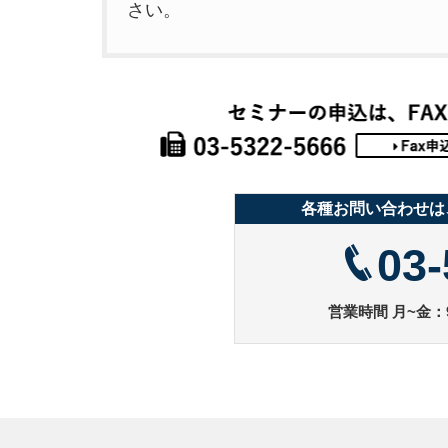
さい。
各種お問い合わせは
03-
営業時間 月~金：9