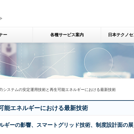
ナー
各種サービス案内
日本テクノセ
力システムの安定運用技術と再生可能エネルギーにおける最新技術
可能エネルギーにおける最新技術
ルギーの影響、スマートグリッド技術、制度設計面の展