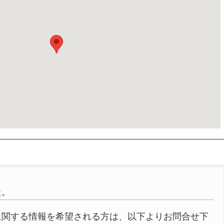
た。
に関する情報を希望される方は、以下よりお問合せ下