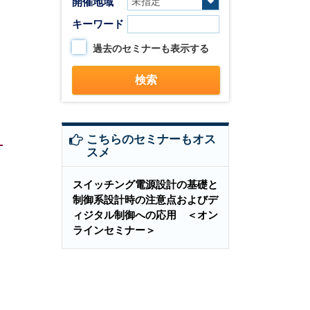
開催地域
キーワード
過去のセミナーも表示する
こちらのセミナーもオス
スメ
スイッチング電源設計の基礎と
制御系設計時の注意点およびデ
ィジタル制御への応用 ＜オン
ラインセミナー＞