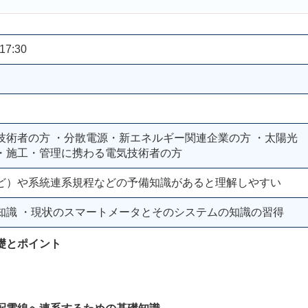
17:30
技術者の方 ・分散電源・新エネルギー関連企業の方 ・太陽光
・施工・管理に携わる電気技術者の方
ど）や系統連系規程などの予備知識があると理解しやすい
知識 ・現状のスマートメータとそのシステムの知識の習得
礎とポイント