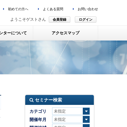
初めての方へ
よくある質問
お問い合わせ
ようこそゲストさん
会員登録
ログイン
ンターについて
アクセスマップ
セミナー検索
カテゴリ
タ
開催年月