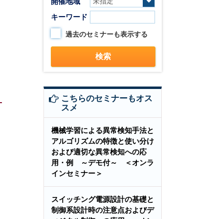
開催地域
キーワード
過去のセミナーも表示する
こちらのセミナーもオス
スメ
機械学習による異常検知手法と
アルゴリズムの特徴と使い分け
および適切な異常検知への応
用・例 ～デモ付～ ＜オンラ
インセミナー＞
スイッチング電源設計の基礎と
制御系設計時の注意点およびデ