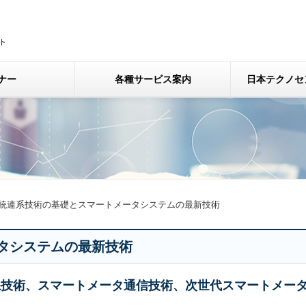
ナー
各種サービス案内
日本テクノセ
統連系技術の基礎とスマートメータシステムの最新技術
タシステムの最新技術
系技術、スマートメータ通信技術、次世代スマートメー