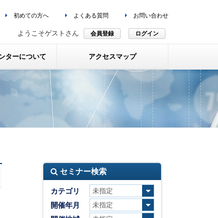
初めての方へ
よくある質問
お問い合わせ
ようこそゲストさん
会員登録
ログイン
ンターについて
アクセスマップ
セミナー検索
カテゴリ
開催年月