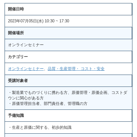
開催日時
2023年07月05日(水) 10:30 ~ 17:30
開催場所
オンラインセミナー
カテゴリー
オンラインセミナー
、
品質・生産管理・ コスト・安全
受講対象者
・製造業でものづくりに携わる方、原価管理・原価企画、コストダ
ウンに関心がある方
・原価管理担当者、部門責任者、管理職の方
予備知識
・生産と原価に関する、初歩的知識