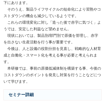
下にあります。
そのうえ、製品ライフサイクルの短命化により習熟やコ
ストダウンの機会も減少しているようです。
これらの環境変化に対し「造った後で赤字に気づく」よ
うでは、安定した利益など望めません。
現状においては、製品別/部門別で原価を管理し、赤字
を出さない生産活動を行う事が重要です。
今後は、人と設備の役割分担を見直し、戦略的な人材育
成と自働化・スマート化を考える事が必要と考えられま
す。
本研修では、事前の原価低減体制を構築する事、今後の
コストダウンのポイントを発見し対策を行うことなどにつ
いて学びます。
セミナー詳細