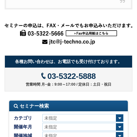
各種お問い合わせは、お電話でも受け付けております。
03-5322-5888
営業時間 月~金：9:00～17:00 / 定休日：土日・祝日
セミナー検索
カテゴリ
開催年月
開催地域