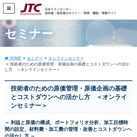
セミナー
HOME
セミナー
オンラインセミナー
技術者のための原価管理・原価企画の基礎とコストダウンへの活か
し方 ＜オンラインセミナー＞
技術者のための原価管理・原価企画の基礎
とコストダウンへの活かし方 ＜オンライ
ンセミナー＞
～ 利益と原価の構成、ポートフォリオ分析、加工目標時
間の設定、材料費・加工費の管理・改善とコストダウンへ
の活かし方 ～