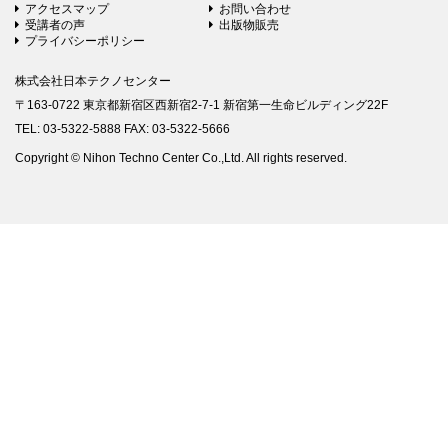
アクセスマップ
お問い合わせ
受講者の声
出版物販売
プライバシーポリシー
株式会社日本テクノセンター
〒163-0722 東京都新宿区西新宿2-7-1 新宿第一生命ビルディング22F
TEL: 03-5322-5888 FAX: 03-5322-5666
Copyright © Nihon Techno Center Co.,Ltd. All rights reserved.