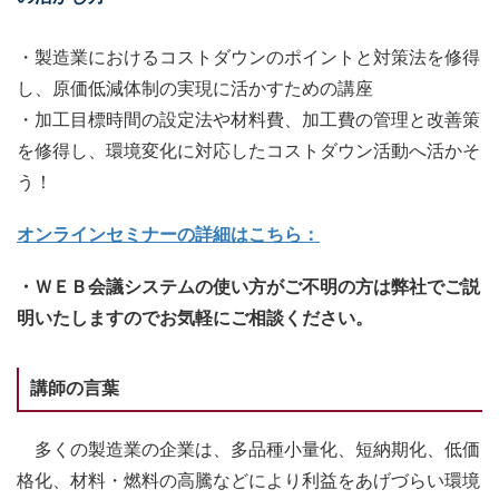
・製造業におけるコストダウンのポイントと対策法を修得
し、原価低減体制の実現に活かすための講座
・加工目標時間の設定法や材料費、加工費の管理と改善策
を修得し、環境変化に対応したコストダウン活動へ活かそ
う！
オンラインセミナーの詳細はこちら：
・ＷＥＢ会議システムの使い方がご不明の方は弊社でご説
明いたしますのでお気軽にご相談ください。
講師の言葉
多くの製造業の企業は、多品種小量化、短納期化、低価
格化、材料・燃料の高騰などにより利益をあげづらい環境