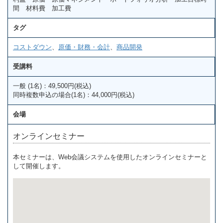
間 材料費 加工費
タグ
コストダウン
、
原価・財務・会計
、
商品開発
受講料
一般 (1名)：49,500円(税込)
同時複数申込の場合(1名)：44,000円(税込)
会場
オンラインセミナー
本セミナーは、Web会議システムを使用したオンラインセミナーと
して開催します。