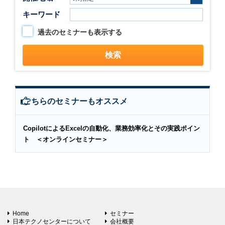
キーワード
過去のセミナーも表示する
こちらのセミナーもオススメ
CopilotによるExcelの自動化、業務効率化とその実践ポイン
ト ＜オンラインセミナー＞
Home
セミナー
日本テクノセンターについて
会社概要