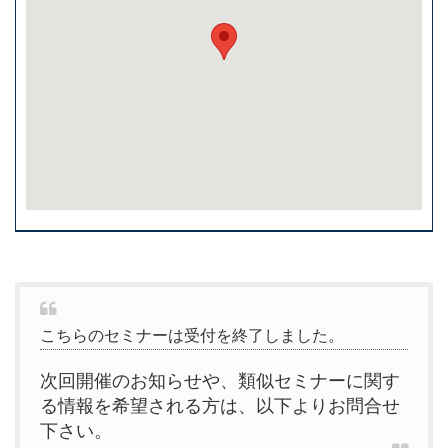
こちらのセミナーは受付を終了しました。
次回開催のお知らせや、類似セミナーに関す
る情報を希望される方は、以下よりお問合せ
下さい。