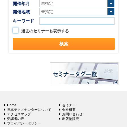
開催年月
開催地域
キーワード
過去のセミナーも表示する
Home
セミナー
日本テクノセンターについて
会社概要
アクセスマップ
お問い合わせ
受講者の声
出版物販売
プライバシーポリシー