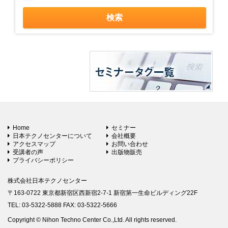
Home
セミナー
日本テクノセンターについて
会社概要
アクセスマップ
お問い合わせ
受講者の声
出版物販売
プライバシーポリシー
株式会社日本テクノセンター
〒163-0722 東京都新宿区西新宿2-7-1 新宿第一生命ビルディング22F
TEL: 03-5322-5888 FAX: 03-5322-5666
Copyright © Nihon Techno Center Co.,Ltd. All rights reserved.