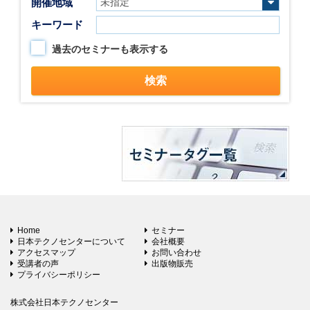
開催地域
キーワード
過去のセミナーも表示する
Home
セミナー
日本テクノセンターについて
会社概要
アクセスマップ
お問い合わせ
受講者の声
出版物販売
プライバシーポリシー
株式会社日本テクノセンター