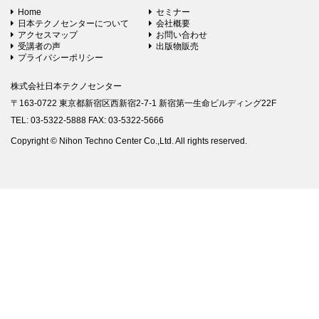
Home
セミナー
日本テクノセンターについて
会社概要
アクセスマップ
お問い合わせ
受講者の声
出版物販売
プライバシーポリシー
株式会社日本テクノセンター
〒163-0722 東京都新宿区西新宿2-7-1 新宿第一生命ビルディング22F
TEL: 03-5322-5888 FAX: 03-5322-5666
Copyright © Nihon Techno Center Co.,Ltd. All rights reserved.