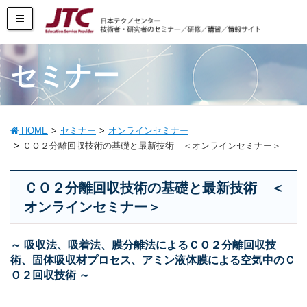
セミナー
HOME
セミナー
オンラインセミナー
ＣＯ２分離回収技術の基礎と最新技術 ＜オンラインセミナー＞
ＣＯ２分離回収技術の基礎と最新技術 ＜
オンラインセミナー＞
～ 吸収法、吸着法、膜分離法によるＣＯ２分離回収技
術、固体吸収材プロセス、アミン液体膜による空気中のＣ
Ｏ２回収技術 ～