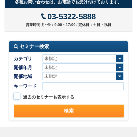
各種お問い合わせは、お電話でも受け付けております。
03-5322-5888
営業時間 月~金：9:00～17:00 / 定休日：土日・祝日
セミナー検索
カテゴリ
開催年月
開催地域
キーワード
過去のセミナーも表示する