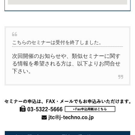
こちらのセミナーは受付を終了しました。
次回開催のお知らせや、類似セミナーに関す
る情報を希望される方は、以下よりお問合せ
下さい。