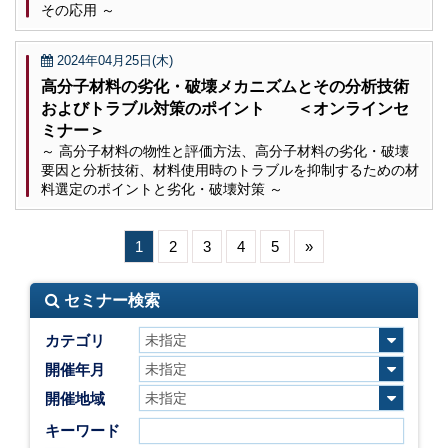
その応用 ～
2024年04月25日(木)
高分子材料の劣化・破壊メカニズムとその分析技術
およびトラブル対策のポイント ＜オンラインセ
ミナー＞
～ 高分子材料の物性と評価方法、高分子材料の劣化・破壊
要因と分析技術、材料使用時のトラブルを抑制するための材
料選定のポイントと劣化・破壊対策 ～
1
2
3
4
5
»
セミナー検索
カテゴリ
開催年月
開催地域
キーワード