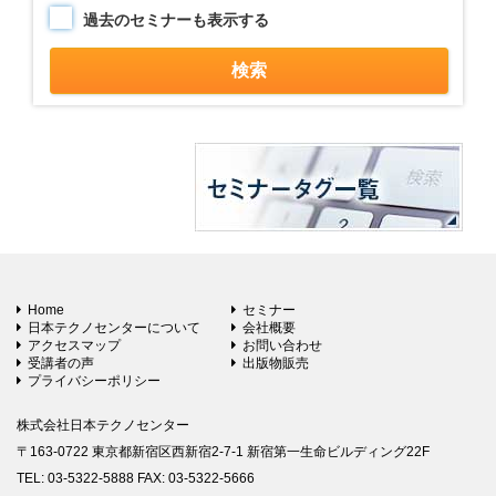
過去のセミナーも表示する
Home
セミナー
日本テクノセンターについて
会社概要
アクセスマップ
お問い合わせ
受講者の声
出版物販売
プライバシーポリシー
株式会社日本テクノセンター
〒163-0722 東京都新宿区西新宿2-7-1 新宿第一生命ビルディング22F
TEL: 03-5322-5888 FAX: 03-5322-5666