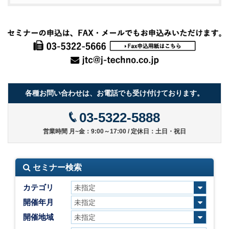
各種お問い合わせは、お電話でも受け付けております。
03-5322-5888
営業時間 月~金：9:00～17:00 / 定休日：土日・祝日
セミナー検索
カテゴリ
開催年月
開催地域