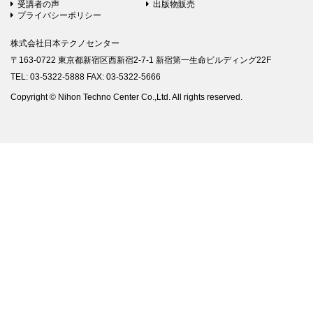
受講者の声
出版物販売
プライバシーポリシー
株式会社日本テクノセンター
〒163-0722 東京都新宿区西新宿2-7-1 新宿第一生命ビルディング22F
TEL: 03-5322-5888 FAX: 03-5322-5666
Copyright © Nihon Techno Center Co.,Ltd. All rights reserved.