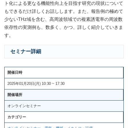
ト化による更なる機能性向上を目指す研究の現状について
もできるだけ詳しくお話しします。また、報告例の極めて
少ないTHz域を含む、高周波領域での複素誘電率の周波数
依存性の実測例も、数多く、かつ、詳しく紹介していきま
す。
セミナー詳細
開催日時
2025年01月20日(月) 10:30 ~ 17:30
開催場所
オンラインセミナー
カテゴリー