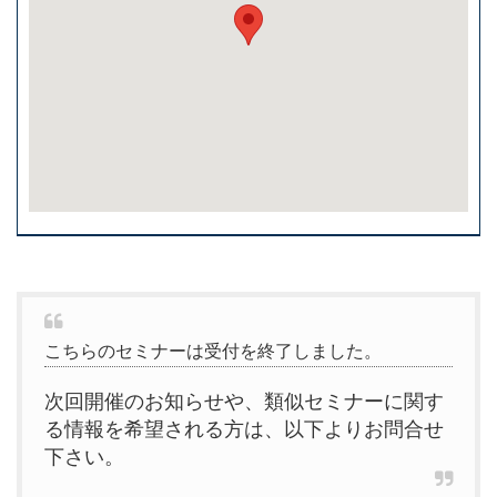
こちらのセミナーは受付を終了しました。
次回開催のお知らせや、類似セミナーに関す
る情報を希望される方は、以下よりお問合せ
下さい。