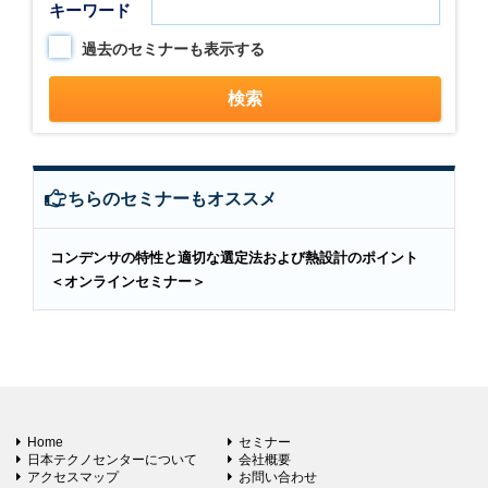
キーワード
過去のセミナーも表示する
こちらのセミナーもオススメ
コンデンサの特性と適切な選定法および熱設計のポイント
＜オンラインセミナー＞
Home
セミナー
日本テクノセンターについて
会社概要
アクセスマップ
お問い合わせ