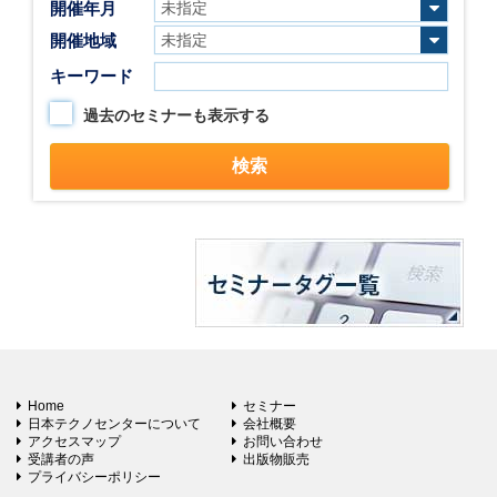
開催年月
開催地域
キーワード
過去のセミナーも表示する
Home
セミナー
日本テクノセンターについて
会社概要
アクセスマップ
お問い合わせ
受講者の声
出版物販売
プライバシーポリシー