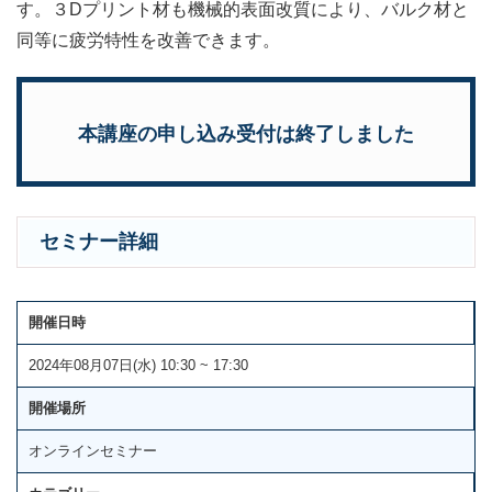
す。３Dプリント材も機械的表面改質により、バルク材と
同等に疲労特性を改善できます。
本講座の申し込み受付は終了しました
セミナー詳細
開催日時
2024年08月07日(水) 10:30 ~ 17:30
開催場所
オンラインセミナー