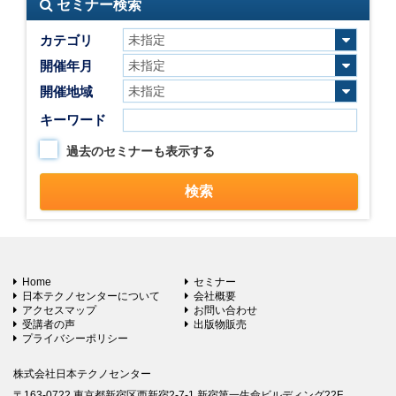
セミナー検索
カテゴリ
開催年月
開催地域
キーワード
過去のセミナーも表示する
Home
セミナー
日本テクノセンターについて
会社概要
アクセスマップ
お問い合わせ
受講者の声
出版物販売
プライバシーポリシー
株式会社日本テクノセンター
〒163-0722 東京都新宿区西新宿2-7-1 新宿第一生命ビルディング22F