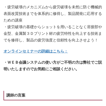
・疲労破壊のメカニズムから疲労破壊を未然に防ぐ機械的
表面改質技術までを体系的に修得し、製品開発に応用する
ための講座
・疲労破壊の基礎からショットを用いることなく溶接部や
金型、金属製３Ｄプリント材の疲労特性を向上する技術ま
でを修得し、製品の疲労強度と信頼性を向上させよう！
オンラインセミナーの詳細はこちら：
・ＷＥＢ会議システムの使い方がご不明の方は弊社でご説
明いたしますのでお気軽にご相談ください。
講師の言葉