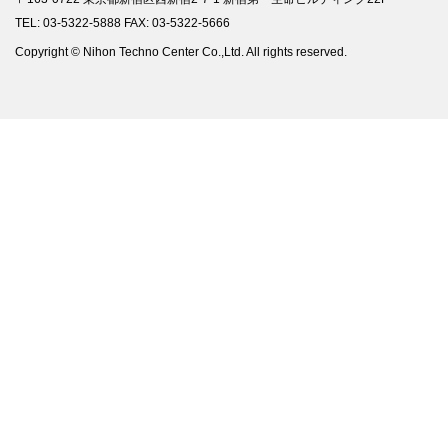
TEL: 03-5322-5888 FAX: 03-5322-5666
Copyright © Nihon Techno Center Co.,Ltd. All rights reserved.