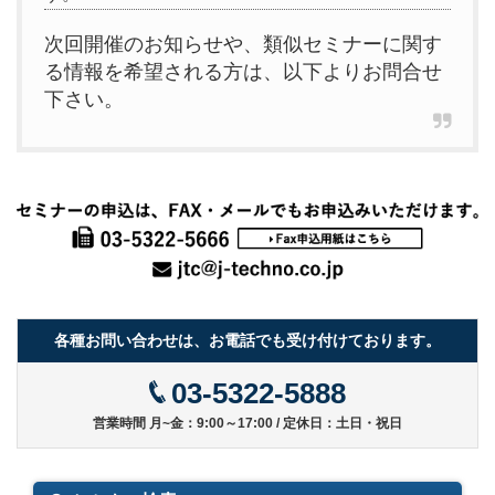
次回開催のお知らせや、類似セミナーに関す
る情報を希望される方は、以下よりお問合せ
下さい。
各種お問い合わせは、お電話でも受け付けております。
03-5322-5888
営業時間 月~金：9:00～17:00 / 定休日：土日・祝日