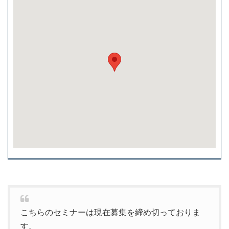
こちらのセミナーは現在募集を締め切っておりま
す。