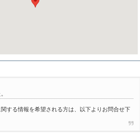
た。
に関する情報を希望される方は、以下よりお問合せ下