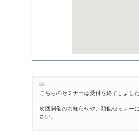
こちらのセミナーは受付を終了しまし
次回開催のお知らせや、類似セミナー
さい。