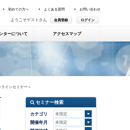
初めての方へ
よくある質問
お問い合わせ
ようこそゲストさん
会員登録
ログイン
ンターについて
アクセスマップ
ンラインセミナー＞
セミナー検索
カテゴリ
開催年月
ン