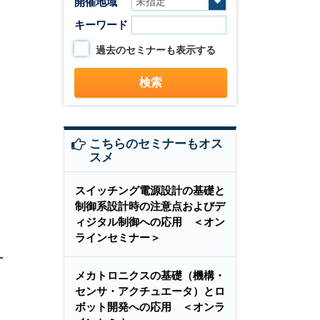
開催地域
キーワード
過去のセミナーも表示する
こちらのセミナーもオス
スメ
スイッチング電源設計の基礎と
制御系設計時の注意点およびデ
ィジタル制御への応用 ＜オン
ラインセミナー＞
メカトロニクスの基礎（機構・
センサ・アクチュエータ）とロ
ボット開発への応用 ＜オンラ