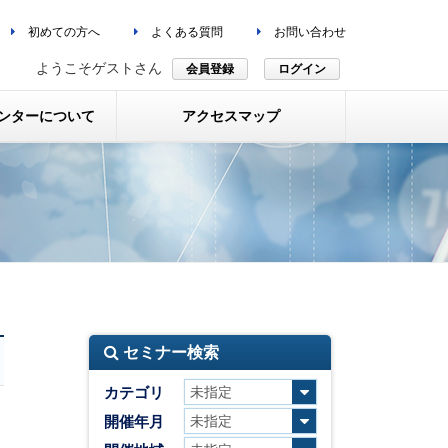
初めての方へ
よくある質問
お問い合わせ
ようこそゲストさん
会員登録
ログイン
ンターについて
アクセスマップ
セミナー検索
カテゴリ
開催年月