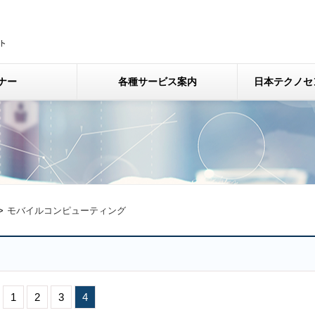
ナー
各種サービス案内
日本テクノセ
モバイルコンピューティング
1
2
3
4