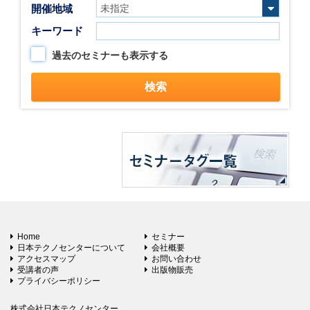
開催地域
キーワード
過去のセミナーも表示する
Home
セミナー
日本テクノセンターについて
会社概要
アクセスマップ
お問い合わせ
受講者の声
出版物販売
プライバシーポリシー
株式会社日本テクノセンター