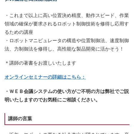
・これまで以上に高い位置決め精度、動作スピード、作業
領域の確保が要求されるロボット制御技術を修得し応用す
るための講座
・ロボットマニピュレータの構造や位置制御法、速度制御
法、力制御法を修得し、高性能な製品開発に活かそう！
＊講師の著書をお渡しいたします
オンラインセミナーの詳細はこちら：
・ＷＥＢ会議システムの使い方がご不明の方は弊社でご説
明いたしますのでお気軽にご相談ください。
講師の言葉