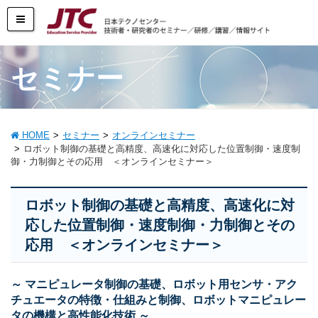
セミナー
HOME
セミナー
オンラインセミナー
ロボット制御の基礎と高精度、高速化に対応した位置制御・速度制
御・力制御とその応用 ＜オンラインセミナー＞
ロボット制御の基礎と高精度、高速化に対
応した位置制御・速度制御・力制御とその
応用 ＜オンラインセミナー＞
～ マニピュレータ制御の基礎、ロボット用センサ・アク
チュエータの特徴・仕組みと制御、ロボットマニピュレー
タの機構と高性能化技術 ～