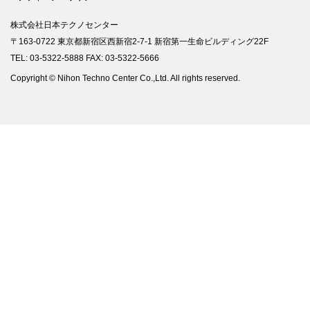
株式会社日本テクノセンター
〒163-0722 東京都新宿区西新宿2-7-1 新宿第一生命ビルディング22F
TEL: 03-5322-5888 FAX: 03-5322-5666
Copyright © Nihon Techno Center Co.,Ltd. All rights reserved.