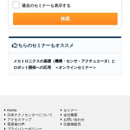
過去のセミナーも表示する
こちらのセミナーもオススメ
メカトロニクスの基礎（機構・センサ・アクチュエータ）と
ロボット開発への応用 ＜オンラインセミナー＞
Home
セミナー
日本テクノセンターについて
会社概要
アクセスマップ
お問い合わせ
受講者の声
出版物販売
プライバシーポリシー