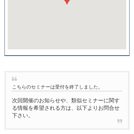
こちらのセミナーは受付を終了しました。
次回開催のお知らせや、類似セミナーに関す
る情報を希望される方は、以下よりお問合せ
下さい。