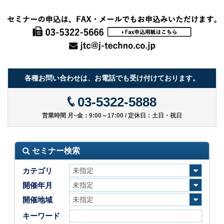
各種お問い合わせは、お電話でも受け付けております。
03-5322-5888
営業時間 月~金：9:00～17:00 / 定休日：土日・祝日
セミナー検索
カテゴリ
開催年月
開催地域
キーワード