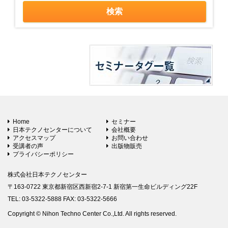
Home
セミナー
日本テクノセンターについて
会社概要
アクセスマップ
お問い合わせ
受講者の声
出版物販売
プライバシーポリシー
株式会社日本テクノセンター
〒163-0722 東京都新宿区西新宿2-7-1 新宿第一生命ビルディング22F
TEL: 03-5322-5888 FAX: 03-5322-5666
Copyright © Nihon Techno Center Co.,Ltd. All rights reserved.