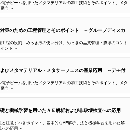
や電子ビームを用いたメタマテリアルの加工技術とそのポイント、メタ
動向 ～
対策のための工程管理とそのポイント ～グループディスカ
理工程の役割、めっき液の使い分け、めっきの品質管理・膜厚のコント
イント ～
よびメタマテリアル・メタサーフェスの産業応用 ～デモ付
や電子ビームを用いたメタマテリアルの加工技術とそのポイント、メタ
動向 ～
基礎と機械学習を用いたＡＥ解析および非破壊検査への応用
法と注意すべきポイント、基本的なAE解析手法と機械学習を用いた解
への応用 ～