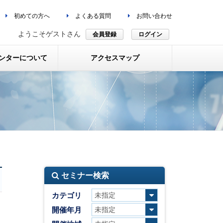
初めての方へ
よくある質問
お問い合わせ
ようこそゲストさん
会員登録
ログイン
ンターについて
アクセスマップ
セミナー検索
カテゴリ
開催年月