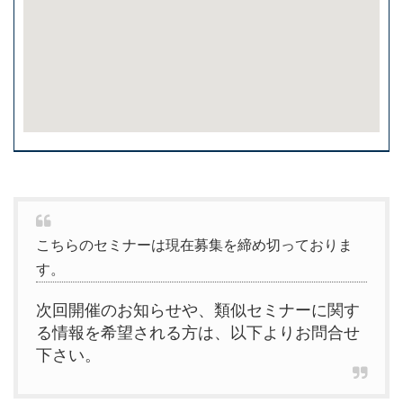
こちらのセミナーは現在募集を締め切っておりま
す。
次回開催のお知らせや、類似セミナーに関す
る情報を希望される方は、以下よりお問合せ
下さい。