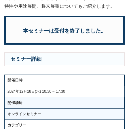
特性や用途展開、将来展望についてもご紹介します。
本セミナーは受付を終了しました。
セミナー詳細
開催日時
2024年12月18日(水) 10:30 ~ 17:30
開催場所
オンラインセミナー
カテゴリー