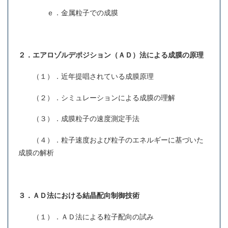
ｅ．金属粒子での成膜
２．エアロゾルデポジション（ＡＤ）法による成膜の原理
（１）．近年提唱されている成膜原理
（２）．シミュレーションによる成膜の理解
（３）．成膜粒子の速度測定手法
（４）．粒子速度および粒子のエネルギーに基づいた
成膜の解析
３．ＡＤ法における結晶配向制御技術
（１）．ＡＤ法による粒子配向の試み