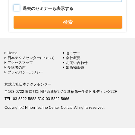
過去のセミナーも表示する
Home
セミナー
日本テクノセンターについて
会社概要
アクセスマップ
お問い合わせ
受講者の声
出版物販売
プライバシーポリシー
株式会社日本テクノセンター
〒163-0722 東京都新宿区西新宿2-7-1 新宿第一生命ビルディング22F
TEL: 03-5322-5888 FAX: 03-5322-5666
Copyright © Nihon Techno Center Co.,Ltd. All rights reserved.