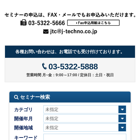
各種お問い合わせは、お電話でも受け付けております。
03-5322-5888
営業時間 月~金：9:00～17:00 / 定休日：土日・祝日
セミナー検索
カテゴリ
開催年月
開催地域
キーワード