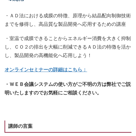
・ＡＤ法における成膜の特徴、原理から結晶配向制御技術
までを修得し、高品質な製品開発へ応用するための講座
・室温で成膜できることからエネルギー消費を大きく抑制
し、ＣＯ２の排出を大幅に削減できるＡＤ法の特徴を活か
し、製品開発の高機能化へ応用しよう！
オンラインセミナーの詳細はこちら：
・ＷＥＢ会議システムの使い方がご不明の方は弊社でご説
明いたしますのでお気軽にご相談ください。
講師の言葉