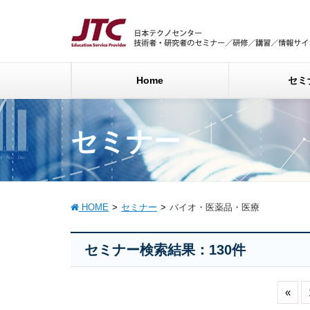
Home
セミ
セミナー
HOME
セミナー
バイオ・医薬品・医療
セミナー検索結果：130件
«