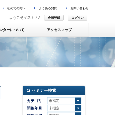
初めての方へ
よくある質問
お問い合わせ
ようこそゲストさん
会員登録
ログイン
ンターについて
アクセスマップ
セミナー検索
カテゴリ
開催年月