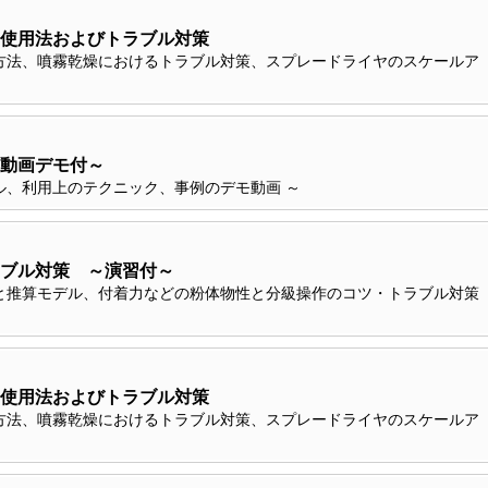
使用法およびトラブル対策
方法、噴霧乾燥におけるトラブル対策、スプレードライヤのスケールア
～動画デモ付～
ル、利用上のテクニック、事例のデモ動画 ～
ブル対策 ～演習付～
と推算モデル、付着力などの粉体物性と分級操作のコツ・トラブル対策
使用法およびトラブル対策
方法、噴霧乾燥におけるトラブル対策、スプレードライヤのスケールア