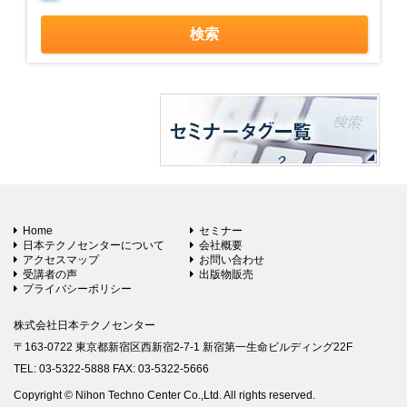
Home
セミナー
日本テクノセンターについて
会社概要
アクセスマップ
お問い合わせ
受講者の声
出版物販売
プライバシーポリシー
株式会社日本テクノセンター
〒163-0722 東京都新宿区西新宿2-7-1 新宿第一生命ビルディング22F
TEL: 03-5322-5888 FAX: 03-5322-5666
Copyright © Nihon Techno Center Co.,Ltd. All rights reserved.