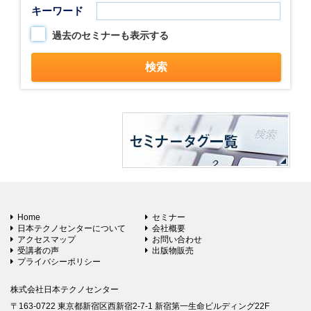
キーワード
過去のセミナーも表示する
Home
セミナー
日本テクノセンターについて
会社概要
アクセスマップ
お問い合わせ
受講者の声
出版物販売
プライバシーポリシー
株式会社日本テクノセンター
〒163-0722 東京都新宿区西新宿2-7-1 新宿第一生命ビルディング22F