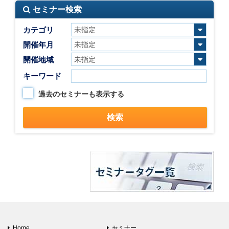
セミナー検索
カテゴリ
開催年月
開催地域
キーワード
過去のセミナーも表示する
Home
セミナー