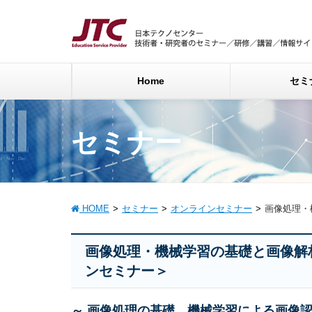
Home
セミ
セミナー
HOME
セミナー
オンラインセミナー
画像処理・
画像処理・機械学習の基礎と画像解
ンセミナー＞
～ 画像処理の基礎、機械学習による画像認