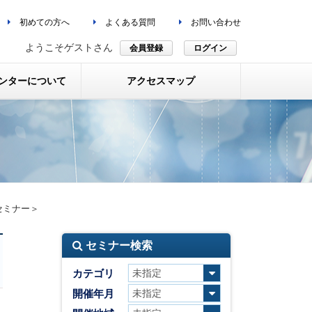
初めての方へ
よくある質問
お問い合わせ
ようこそゲストさん
会員登録
ログイン
ンターについて
アクセスマップ
セミナー＞
セミナー検索
カテゴリ
開催年月