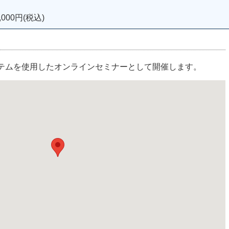
000円(税込)
ステムを使用したオンラインセミナーとして開催します。