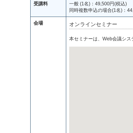
受講料
一般 (1名)：49,500円(税込)
同時複数申込の場合(1名)：44,
会場
オンラインセミナー
本セミナーは、Web会議シ