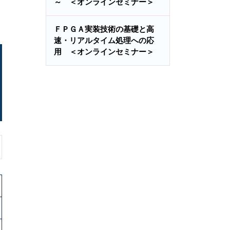
～ ＜オンラインセミナー＞
ＦＰＧＡ実装技術の基礎と高
速・リアルタイム処理への応
用 ＜オンラインセミナー＞