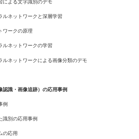
よる文字識別のデモ
ルネットワークと深層学習
ワークの原理
ネットワークの学習
ネットワークによる画像分類のデモ
像認識・画像追跡）の応用事例
事例
識別の応用事例
の応用