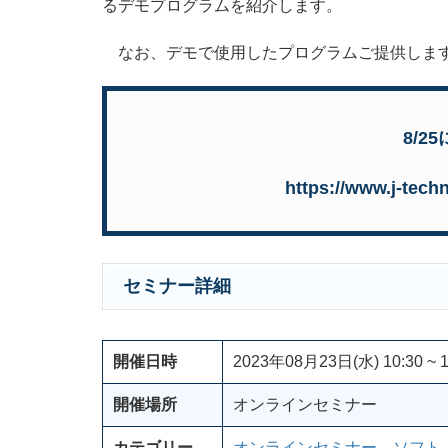
るデモプログラムを紹介します。
なお、デモで使用したプログラムご提供します
8/2
https://www.j-tech
セミナー詳細
開催日時
2023年08月23日(水) 10:30 ~ 1
開催場所
オンラインセミナー
カテゴリー
オンラインセミナー
、
ソフト