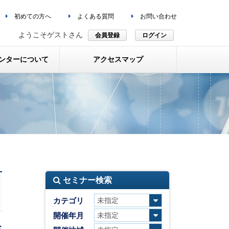
初めての方へ
よくある質問
お問い合わせ
ようこそゲストさん
会員登録
ログイン
ンターについて
アクセスマップ
セミナー検索
カテゴリ
開催年月
お