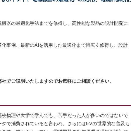
磁機器の最適化手法までを修得し、高性能な製品の設計開発に
化事例、最新のAIを活用した最適化まで幅広く修得し、設計
弊社でご説明いたしますのでお気軽にご相談ください。
校物理や大学で学んでも、苦手だった人が多いのではないで
ータで消費されていると言われ、さらにはEVの世界的な普及も