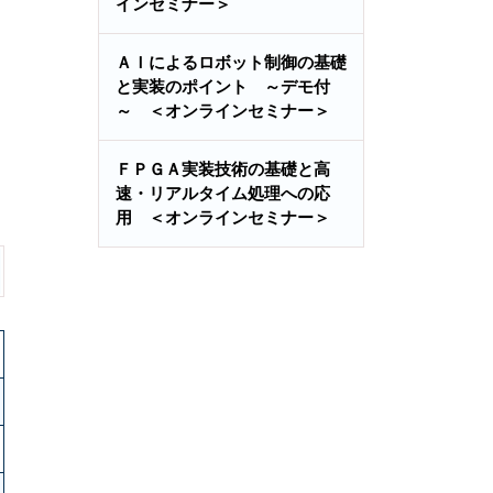
インセミナー＞
ＡＩによるロボット制御の基礎
と実装のポイント ～デモ付
～ ＜オンラインセミナー＞
ＦＰＧＡ実装技術の基礎と高
速・リアルタイム処理への応
用 ＜オンラインセミナー＞