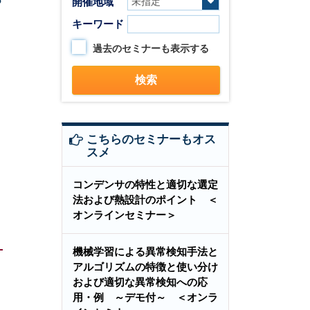
開催地域
キーワード
過去のセミナーも表示する
こちらのセミナーもオス
スメ
コンデンサの特性と適切な選定
法および熱設計のポイント ＜
オンラインセミナー＞
機械学習による異常検知手法と
アルゴリズムの特徴と使い分け
および適切な異常検知への応
用・例 ～デモ付～ ＜オンラ