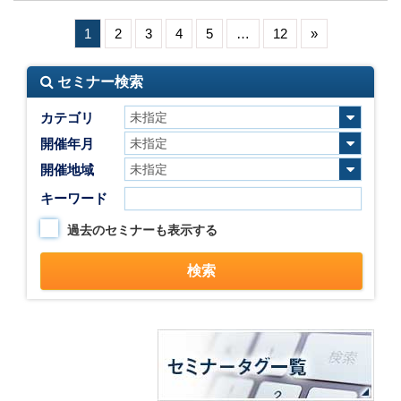
1
2
3
4
5
…
12
»
セミナー検索
カテゴリ
開催年月
開催地域
キーワード
過去のセミナーも表示する