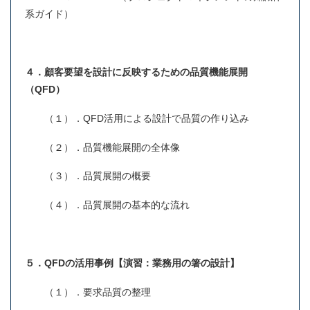
系ガイド）
４．顧客要望を設計に反映するための品質機能展開
（QFD）
（１）．QFD活用による設計で品質の作り込み
（２）．品質機能展開の全体像
（３）．品質展開の概要
（４）．品質展開の基本的な流れ
５．QFDの活用事例【演習：業務用の箸の設計】
（１）．要求品質の整理