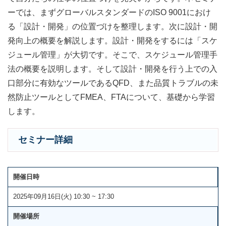
ーでは、まずグローバルスタンダードのISO 9001におけ
る「設計・開発」の位置づけを整理します。次に設計・開
発向上の概要を解説します。設計・開発をするには「スケ
ジュール管理」が大切です。そこで、スケジュール管理手
法の概要を説明します。そして設計・開発を行う上での入
口部分に有効なツールであるQFD、また品質トラブルの未
然防止ツールとしてFMEA、FTAについて、基礎から学習
します。
セミナー詳細
開催日時
2025年09月16日(火) 10:30 ~ 17:30
開催場所