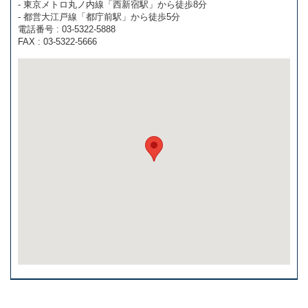
- 東京メトロ丸ノ内線「西新宿駅」から徒歩8分
- 都営大江戸線「都庁前駅」から徒歩5分
電話番号 : 03-5322-5888
FAX : 03-5322-5666