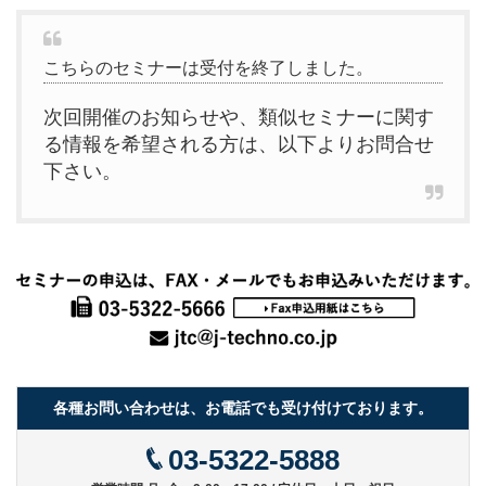
こちらのセミナーは受付を終了しました。
次回開催のお知らせや、類似セミナーに関す
る情報を希望される方は、以下よりお問合せ
下さい。
各種お問い合わせは、お電話でも受け付けております。
03-5322-5888