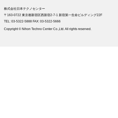
株式会社日本テクノセンター
〒163-0722 東京都新宿区西新宿2-7-1 新宿第一生命ビルディング22F
TEL: 03-5322-5888 FAX: 03-5322-5666
Copyright © Nihon Techno Center Co.,Ltd. All rights reserved.