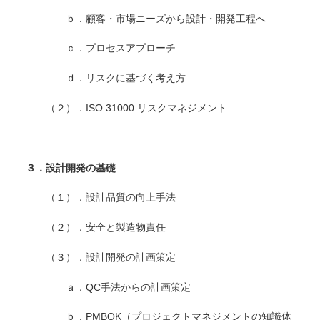
ｂ．顧客・市場ニーズから設計・開発工程へ
ｃ．プロセスアプローチ
ｄ．リスクに基づく考え方
（２）．ISO 31000 リスクマネジメント
３．設計開発の基礎
（１）．設計品質の向上手法
（２）．安全と製造物責任
（３）．設計開発の計画策定
ａ．QC手法からの計画策定
ｂ．PMBOK（プロジェクトマネジメントの知識体