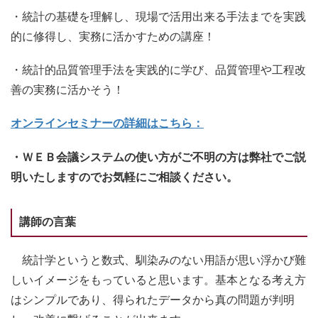
・統計の基礎を理解し、現場で活用出来る手法までを実践
的に修得し、実務に活かすための講座！
・統計的品質管理手法を実践的に学び、品質管理や工程改
善の実務に活かそう！
オンラインセミナーの詳細はこちら：
・ＷＥＢ会議システムの使い方がご不明の方は弊社でご説
明いたしますのでお気軽にご相談ください。
講師の言葉
統計学というと数式、馴染みのない用語が思い浮かび難
しいイメージをもっていると思います。基本となる考え方
はシンプルであり、得られたデータから真の問題が判明