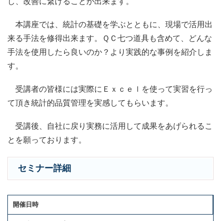
し、改善に繋げることが出来ます。
本講座では、統計の基礎を学ぶとともに、現場で活用出
来る手法を修得出来ます。ＱＣ七つ道具も含めて、どんな
手法を使用したら良いのか？より実践的な事例を紹介しま
す。
受講者の皆様には実際にＥｘｃｅｌを使って実習を行っ
て頂き統計的品質管理を実感してもらいます。
受講後、自社に戻り実務に活用して成果をあげられるこ
とを願っております。
セミナー詳細
開催日時