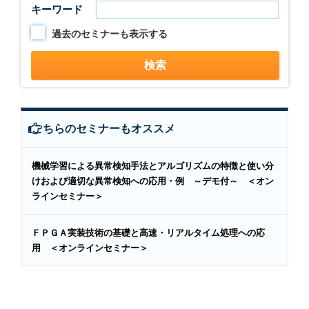
キーワード
過去のセミナーも表示する
こちらのセミナーもオススメ
機械学習による異常検知手法とアルゴリズムの特徴と使い分
けおよび適切な異常検知への応用・例 ～デモ付～ ＜オン
ラインセミナー＞
ＦＰＧＡ実装技術の基礎と高速・リアルタイム処理への応
用 ＜オンラインセミナー＞