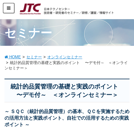
セミナー
HOME
セミナー
オンラインセミナー
統計的品質管理の基礎と実践のポイント 〜デモ付～ ＜オンライ
ンセミナー＞
統計的品質管理の基礎と実践のポイント
〜デモ付～ ＜オンラインセミナー＞
～ ＳＱＣ（統計的品質管理）の基本、ＱＣを実施するため
の活用方法と実践ポイント、自社での活用するための実践
ポイント ～