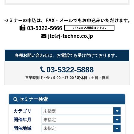
各種お問い合わせは、お電話でも受け付けております。
03-5322-5888
営業時間 月~金：9:00～17:00 / 定休日：土日・祝日
セミナー検索
カテゴリ
開催年月
開催地域