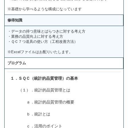
※基礎から学べるような構成になっています
修得知識
・データの持つ意味とばらつきに対する考え方
・業務の品質向上に対する考え方
・ＱＣ７つ道具の使い方（工程改善方法）
※Excelファイルはお配りいたします。
プログラム
１．ＳＱＣ（統計的品質管理）の基本
（１）．統計的品質管理とは
ａ．統計的品質管理の概要
ｂ．統計とは
ｃ．活用のポイント