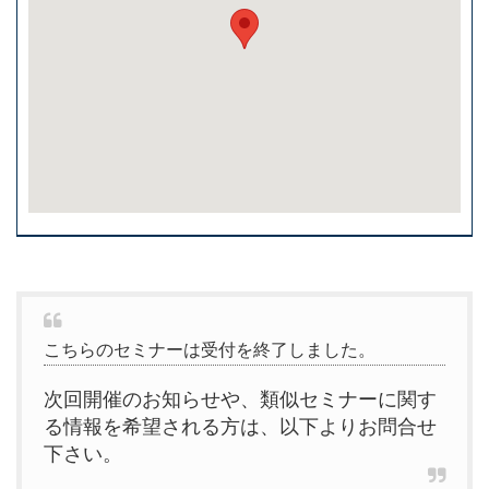
こちらのセミナーは受付を終了しました。
次回開催のお知らせや、類似セミナーに関す
る情報を希望される方は、以下よりお問合せ
下さい。