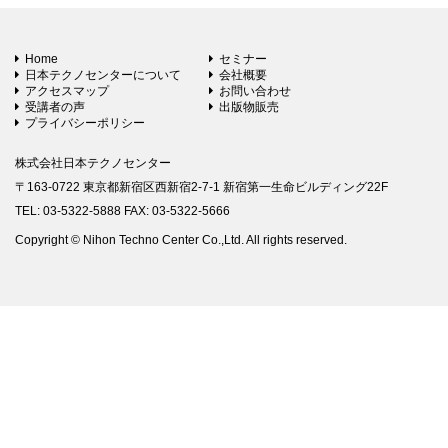
Home
セミナー
日本テクノセンターについて
会社概要
アクセスマップ
お問い合わせ
受講者の声
出版物販売
プライバシーポリシー
株式会社日本テクノセンター
〒163-0722 東京都新宿区西新宿2-7-1 新宿第一生命ビルディング22F
TEL: 03-5322-5888 FAX: 03-5322-5666
Copyright © Nihon Techno Center Co.,Ltd. All rights reserved.