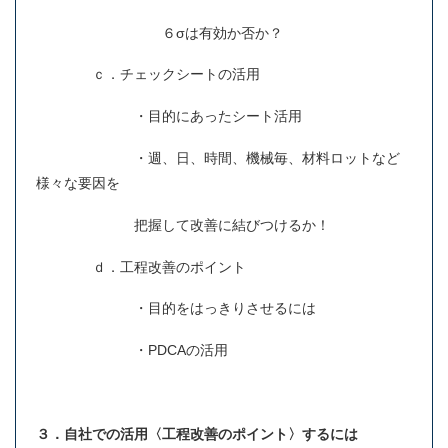
６σは有効か否か？
ｃ．チェックシートの活用
・目的にあったシート活用
・週、日、時間、機械毎、材料ロットなど
様々な要因を
把握して改善に結びつけるか！
ｄ．工程改善のポイント
・目的をはっきりさせるには
・PDCAの活用
３．自社での活用〈工程改善のポイント〉するには