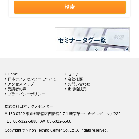
Home
セミナー
日本テクノセンターについて
会社概要
アクセスマップ
お問い合わせ
受講者の声
出版物販売
プライバシーポリシー
株式会社日本テクノセンター
〒163-0722 東京都新宿区西新宿2-7-1 新宿第一生命ビルディング22F
TEL: 03-5322-5888 FAX: 03-5322-5666
Copyright © Nihon Techno Center Co.,Ltd. All rights reserved.