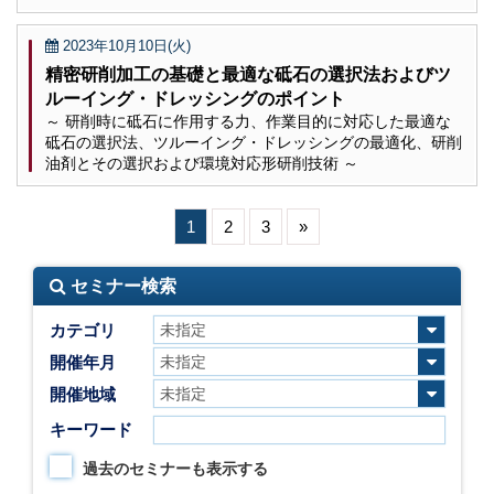
2023年10月10日(火)
精密研削加工の基礎と最適な砥石の選択法およびツ
ルーイング・ドレッシングのポイント
～ 研削時に砥石に作用する力、作業目的に対応した最適な
砥石の選択法、ツルーイング・ドレッシングの最適化、研削
油剤とその選択および環境対応形研削技術 ～
1
2
3
»
セミナー検索
カテゴリ
開催年月
開催地域
キーワード
過去のセミナーも表示する