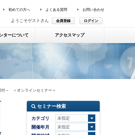
初めての方へ
よくある質問
お問い合わせ
ようこそゲストさん
会員登録
ログイン
ンターについて
アクセスマップ
習付～ ＜オンラインセミナー＞
セミナー検索
カテゴリ
開催年月
び