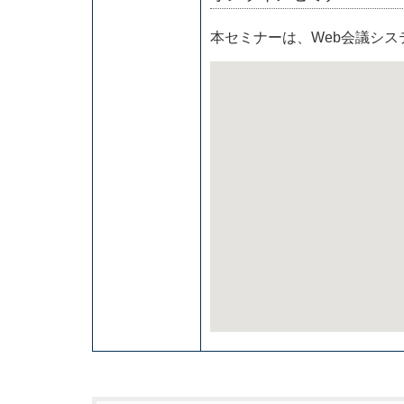
本セミナーは、Web会議シ