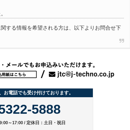
た。
に関する情報を希望される方は、以下よりお問合せ下
、お電話でも受け付けております。
5322-5888
:00～17:00 / 定休日：土日・祝日