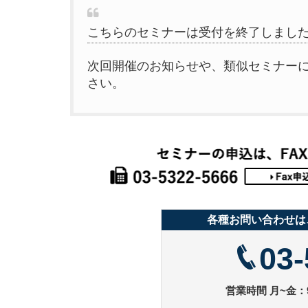
こちらのセミナーは受付を終了しまし
次回開催のお知らせや、類似セミナー
さい。
各種お問い合わせは
03-
営業時間 月~金：9