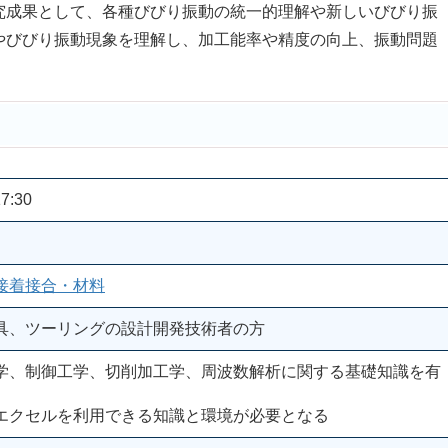
究成果として、各種びびり振動の統一的理解や新しいびびり振
やびびり振動現象を理解し、加工能率や精度の向上、振動問題
。
7:30
接着接合・材料
具、ツーリングの設計開発技術者の方
学、制御工学、切削加工学、周波数解析に関する基礎知識を有
エクセルを利用できる知識と環境が必要となる