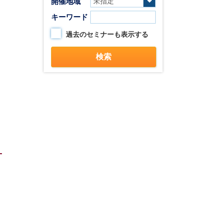
開催地域
キーワード
過去のセミナーも表示する