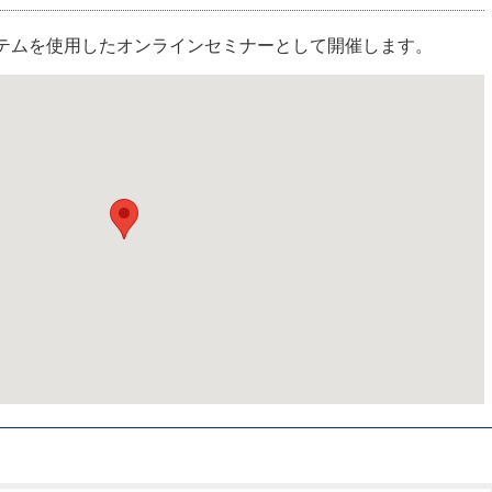
ステムを使用したオンラインセミナーとして開催します。