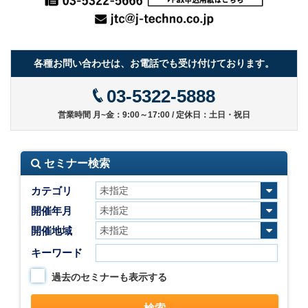
各種お問い合わせは、お電話でも受け付けております。
03-5322-5888
営業時間 月~金：9:00～17:00 / 定休日：土日・祝日
セミナー検索
カテゴリ
開催年月
開催地域
キーワード
過去のセミナーも表示する