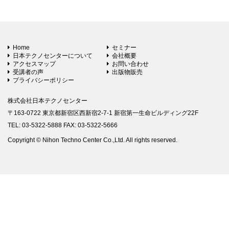
Home
セミナー
日本テクノセンターについて
会社概要
アクセスマップ
お問い合わせ
受講者の声
出版物販売
プライバシーポリシー
株式会社日本テクノセンター
〒163-0722 東京都新宿区西新宿2-7-1 新宿第一生命ビルディング22F
TEL: 03-5322-5888 FAX: 03-5322-5666
Copyright © Nihon Techno Center Co.,Ltd. All rights reserved.