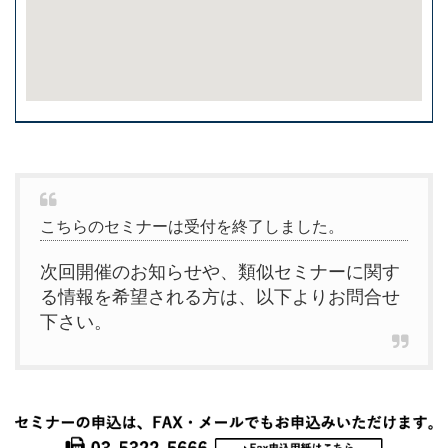
こちらのセミナーは受付を終了しました。
次回開催のお知らせや、類似セミナーに関す
る情報を希望される方は、以下よりお問合せ
下さい。