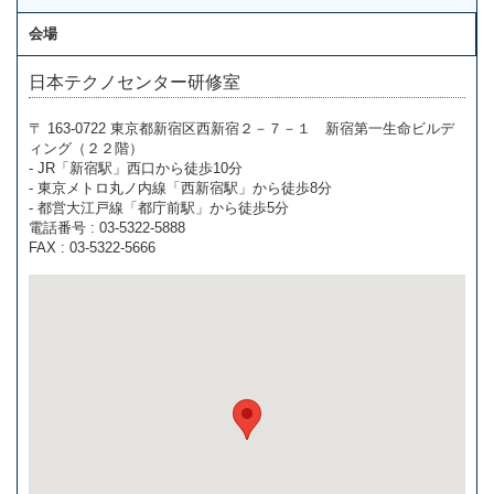
会場
日本テクノセンター研修室
〒 163-0722 東京都新宿区西新宿２－７－１ 新宿第一生命ビルデ
ィング（２２階）
- JR「新宿駅」西口から徒歩10分
- 東京メトロ丸ノ内線「西新宿駅」から徒歩8分
- 都営大江戸線「都庁前駅」から徒歩5分
電話番号 : 03-5322-5888
FAX : 03-5322-5666