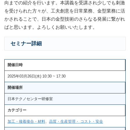
向までの紹介を行います。本講義を受講され少しでも刺激
を受けられた方々が、工夫創意を日常業務、金型業務に活
かされることで、日本の金型技術のさらなる発展に繋がれ
ばと思います。よろしくお願いいたします。
セミナー詳細
開催日時
2025年03月26日(水) 10:30 ~ 17:30
開催場所
日本テクノセンター研修室
カテゴリー
加工・接着接合・材料
、
品質・生産管理・ コスト・安全