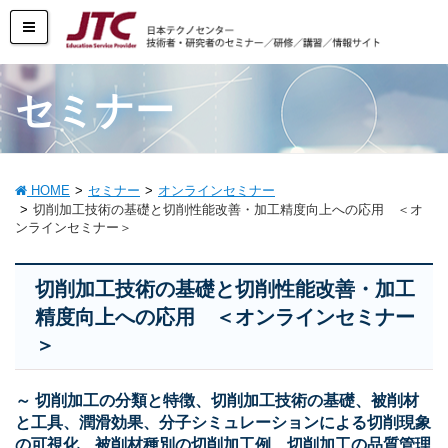
セミナー
HOME
セミナー
オンラインセミナー
切削加工技術の基礎と切削性能改善・加工精度向上への応用 ＜オ
ンラインセミナー＞
切削加工技術の基礎と切削性能改善・加工
精度向上への応用 ＜オンラインセミナー
＞
～ 切削加工の分類と特徴、切削加工技術の基礎、被削材
と工具、潤滑効果、分子シミュレーションによる切削現象
の可視化、被削材種別の切削加工例、切削加工の品質管理