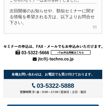
こちらのセミナーは受付を終了しました。
次回開催のお知らせや、類似セミナーに関す
る情報を希望される方は、以下よりお問合せ
下さい。
各種お問い合わせは、お電話でも受け付けております。
03-5322-5888
営業時間 月~金：9:00～17:00 / 定休日：土日・祝日