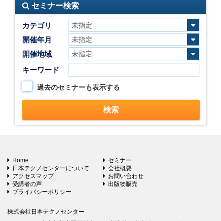
セミナー検索
カテゴリ
開催年月
開催地域
キーワード
過去のセミナーも表示する
Home
セミナー
日本テクノセンターについて
会社概要
アクセスマップ
お問い合わせ
受講者の声
出版物販売
プライバシーポリシー
株式会社日本テクノセンター