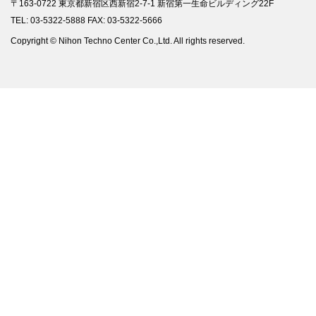
〒163-0722 東京都新宿区西新宿2-7-1 新宿第一生命ビルディング22F
TEL: 03-5322-5888 FAX: 03-5322-5666
Copyright © Nihon Techno Center Co.,Ltd. All rights reserved.