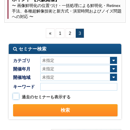
〜 画像鮮明化の位置づけ・一括処理による鮮明化・Retinex
手法、各種超解像技術と新方式・演習時間およびノイズ問題
への対応 〜
«
1
2
3
セミナー検索
カテゴリ
開催年月
開催地域
キーワード
過去のセミナーも表示する