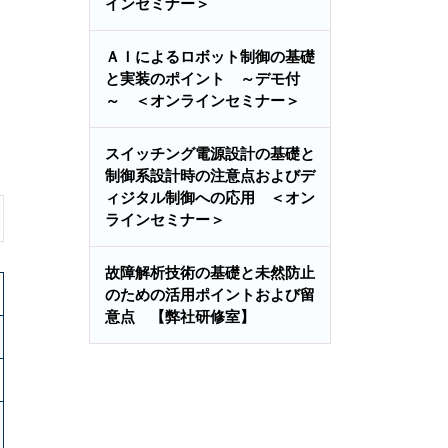
インセミナー＞
ＡＩによるロボット制御の基礎
と実装のポイント ～デモ付
～ ＜オンラインセミナー＞
スイッチング電源設計の基礎と
制御系設計時の注意点およびデ
ィジタル制御への応用 ＜オン
ラインセミナー＞
故障解析技術の基礎と未然防止
のための活用ポイントおよび留
意点 【弊社研修室】