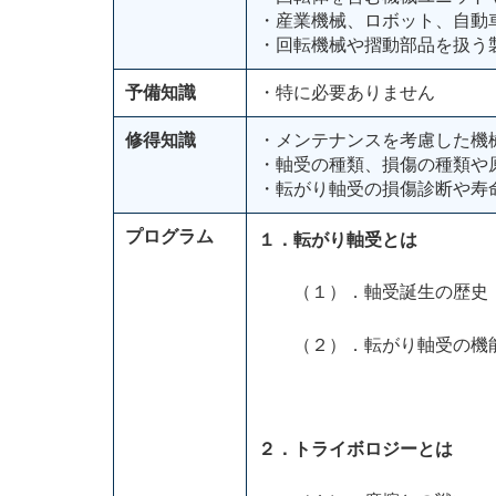
・産業機械、ロボット、自動
・回転機械や摺動部品を扱う
予備知識
・特に必要ありません
修得知識
・メンテナンスを考慮した機
・軸受の種類、損傷の種類や
・転がり軸受の損傷診断や寿
プログラム
１．転がり軸受とは
（１）．軸受誕生の歴史
（２）．転がり軸受の機
２．トライボロジーとは