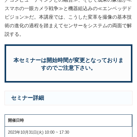
スマホの一眼カメラ戦争≫と機器組込みの≪エンベッデド
ビジョン≫だ。本講座では、こうした変革を撮像の基本技
術の進化の過程を踏まえてセンサーをシステムの両面で解
説する。
本セミナーは開始時間が変更となっておりま
すのでご注意下さい。
セミナー詳細
開催日時
2023年10月31日(火) 10:00 ~ 17:30