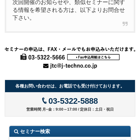
次回開催のお知らせや、類似セミナーに関す
る情報を希望される方は、以下よりお問合せ
下さい。
各種お問い合わせは、お電話でも受け付けております。
03-5322-5888
営業時間 月~金：9:00～17:00 / 定休日：土日・祝日
セミナー検索