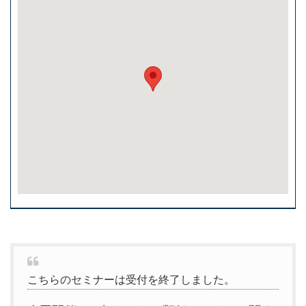
こちらのセミナーは受付を終了しました。