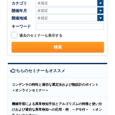
カテゴリ
開催年月
開催地域
キーワード
過去のセミナーも表示する
こちらのセミナーもオススメ
コンデンサの特性と適切な選定法および熱設計のポイント
＜オンラインセミナー＞
機械学習による異常検知手法とアルゴリズムの特徴と使い分
けおよび適切な異常検知への応用・例 ～デモ付～ ＜オン