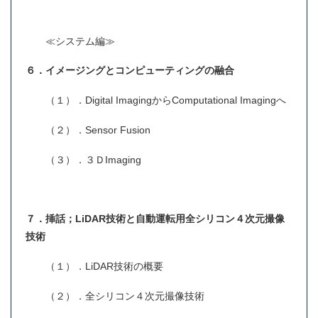
≪システム編≫
６．イメージングとコンピューティングの融合
（１）．Digital ImagingからComputational Imagingへ
（２）．Sensor Fusion
（３）．３ＤImaging
７．挿話；LiDAR技術と自動運転用全シリコン４次元撮像
技術
（１）．LiDAR技術の概要
（２）．全シリコン４次元撮像技術