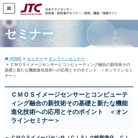
セミナー
HOME
セミナー
オンラインセミナー
ＣＭＯＳイメージセンサーとコンピューティング融合の新技術その
基礎と新たな機能進化技術への応用とそのポイント ＜オンラインセミ
ナー＞
ＣＭＯＳイメージセンサーとコンピューテ
ィング融合の新技術その基礎と新たな機能
進化技術への応用とそのポイント ＜オン
ラインセミナー＞
～ ＣＭＯＳイメージセンサ（ＣＩＳ）の性能進化、ＣＩ