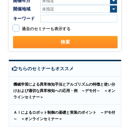
開催年月
開催地域
キーワード
過去のセミナーも表示する
こちらのセミナーもオススメ
機械学習による異常検知手法とアルゴリズムの特徴と使い分
けおよび適切な異常検知への応用・例 ～デモ付～ ＜オン
ラインセミナー＞
ＡＩによるロボット制御の基礎と実装のポイント ～デモ付
～ ＜オンラインセミナー＞