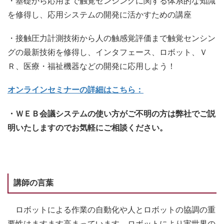
・基礎から応用まで触覚センシングに関する体系的な知識
を修得し、応用システムの開発に活かすための講座
・接触圧力計測技術から人の触感覚評価まで触覚センシン
グの最新技術を修得し、インタフェース、ロボット、Ｖ
Ｒ、医療・福祉機器などの開発に応用しよう！
オンラインセミナーの詳細はこちら：
・ＷＥＢ会議システムの使い方がご不明の方は弊社でご説
明いたしますのでお気軽にご相談ください。
講師の言葉
ロボットによる作業の自動化や人とロボットの協調の重
要性はますます高まっています。ロボットにより実世界の