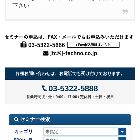
下さい。
各種お問い合わせは、お電話でも受け付けております。
03-5322-5888
営業時間 月~金：9:00～17:00 / 定休日：土日・祝日
セミナー検索
カテゴリ