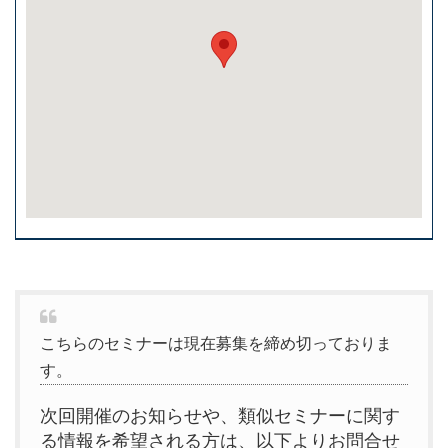
こちらのセミナーは現在募集を締め切っておりま
す。
次回開催のお知らせや、類似セミナーに関す
る情報を希望される方は、以下よりお問合せ