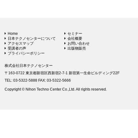
Home
セミナー
日本テクノセンターについて
会社概要
アクセスマップ
お問い合わせ
受講者の声
出版物販売
プライバシーポリシー
株式会社日本テクノセンター
〒163-0722 東京都新宿区西新宿2-7-1 新宿第一生命ビルディング22F
TEL: 03-5322-5888 FAX: 03-5322-5666
Copyright © Nihon Techno Center Co.,Ltd. All rights reserved.