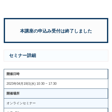
本講座の申込み受付は終了しました
セミナー詳細
開催日時
2023年04月19日(水) 10:30 ~ 17:30
開催場所
オンラインセミナー