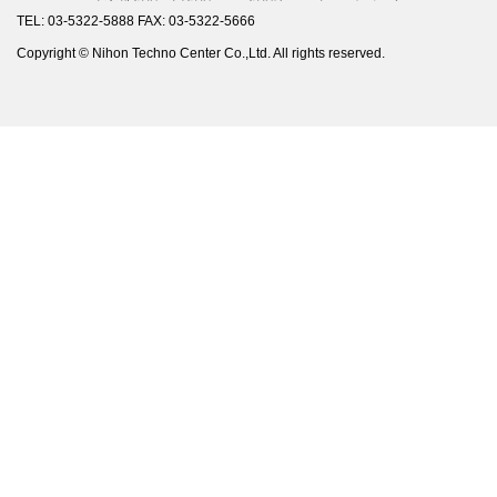
TEL: 03-5322-5888 FAX: 03-5322-5666
Copyright © Nihon Techno Center Co.,Ltd. All rights reserved.