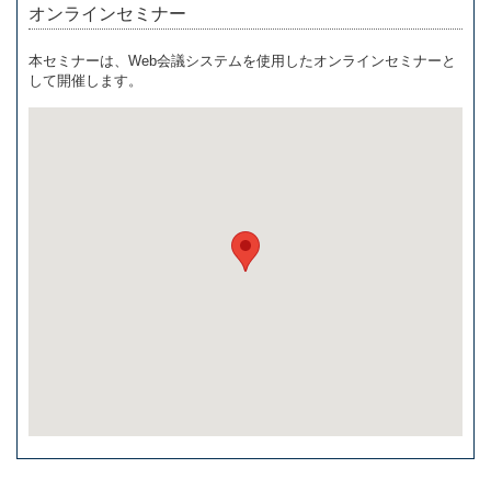
オンラインセミナー
本セミナーは、Web会議システムを使用したオンラインセミナーと
して開催します。