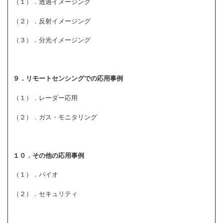
（１）．透過イメージング
（２）．反射イメージング
（３）．分光イメージング
９．リモートセンシングでの応用事例
（１）．レーダー応用
（２）．ガス・モニタリング
１０．その他の応用事例
（１）．バイオ
（２）．セキュリティ