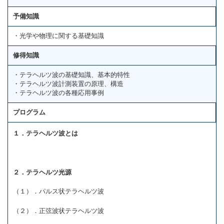
予備知識
・光学や物理に関する基礎知識
修得知識
・テラヘルツ波の基礎知識、基本的特性
・テラヘルツ波計測装置の原理、構造
・テラヘルツ波の各種応用事例
プログラム
１．テラヘルツ波とは
２．テラヘルツ光源
（１）．パルス状テラヘルツ波
（２）．正弦波状テラヘルツ波