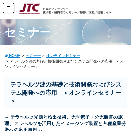
セミナー
HOME
セミナー
オンラインセミナー
テラヘルツ波の基礎と技術開発およびシステム開発への応用 ＜オ
ンラインセミナー＞
テラヘルツ波の基礎と技術開発およびシス
テム開発への応用 ＜オンラインセミナー
＞
～ テラヘルツ光源と検出技術、光学素子・分光装置の原
理、テラヘルツを活用したイメージング装置と各種産業分
野への応用事例 ～