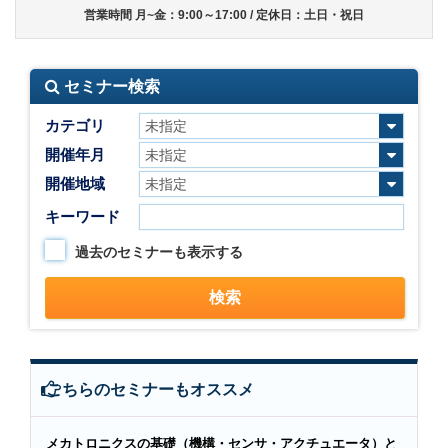
営業時間 月~金：9:00～17:00 / 定休日：土日・祝日
セミナー検索
カテゴリ
開催年月
開催地域
キーワード
過去のセミナーも表示する
こちらのセミナーもオススメ
メカトロニクスの基礎（機構・センサ・アクチュエータ）と