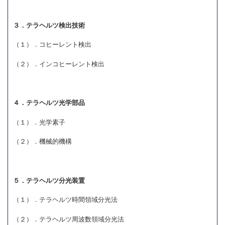
３．テラヘルツ検出技術
（１）．コヒーレント検出
（２）．インコヒーレント検出
４．テラヘルツ光学部品
（１）．光学素子
（２）．機械的機構
５．テラヘルツ分光装置
（１）．テラヘルツ時間領域分光法
（２）．テラヘルツ周波数領域分光法