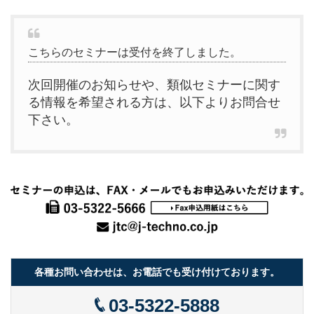
こちらのセミナーは受付を終了しました。
次回開催のお知らせや、類似セミナーに関す
る情報を希望される方は、以下よりお問合せ
下さい。
各種お問い合わせは、お電話でも受け付けております。
03-5322-5888