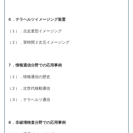
６．テラヘルツイメージング装置
（１）．点走査型イメージング
（２）．実時間２次元イメージング
７．情報通信分野での応用事例
（１）．情報通信の歴史
（２）．次世代移動通信
（３）．テラヘルツ通信
８．非破壊検査分野での応用事例