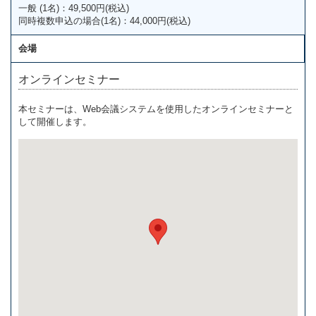
一般 (1名)：49,500円(税込)
同時複数申込の場合(1名)：44,000円(税込)
会場
オンラインセミナー
本セミナーは、Web会議システムを使用したオンラインセミナーと
して開催します。