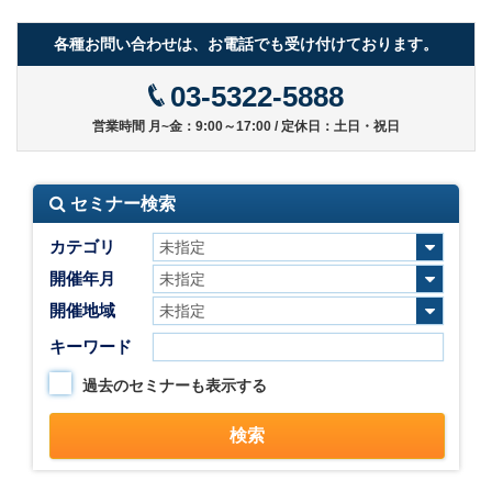
各種お問い合わせは、お電話でも受け付けております。
03-5322-5888
営業時間 月~金：9:00～17:00 / 定休日：土日・祝日
セミナー検索
カテゴリ
開催年月
開催地域
キーワード
過去のセミナーも表示する