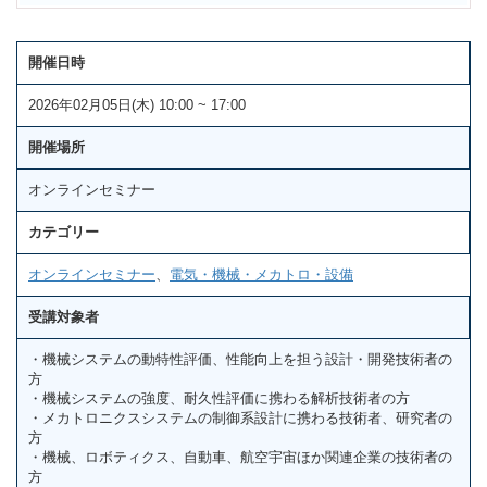
開催日時
2026年02月05日(木) 10:00 ~ 17:00
開催場所
オンラインセミナー
カテゴリー
オンラインセミナー
、
電気・機械・メカトロ・設備
受講対象者
・機械システムの動特性評価、性能向上を担う設計・開発技術者の
方
・機械システムの強度、耐久性評価に携わる解析技術者の方
・メカトロニクスシステムの制御系設計に携わる技術者、研究者の
方
・機械、ロボティクス、自動車、航空宇宙ほか関連企業の技術者の
方