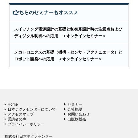
こちらのセミナーもオススメ
スイッチング電源設計の基礎と制御系設計時の注意点および
ディジタル制御への応用 ＜オンラインセミナー＞
メカトロニクスの基礎（機構・センサ・アクチュエータ）と
ロボット開発への応用 ＜オンラインセミナー＞
Home
セミナー
日本テクノセンターについて
会社概要
アクセスマップ
お問い合わせ
受講者の声
出版物販売
プライバシーポリシー
株式会社日本テクノセンター