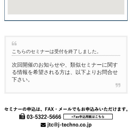
こちらのセミナーは受付を終了しました。
次回開催のお知らせや、類似セミナーに関す
る情報を希望される方は、以下よりお問合せ
下さい。