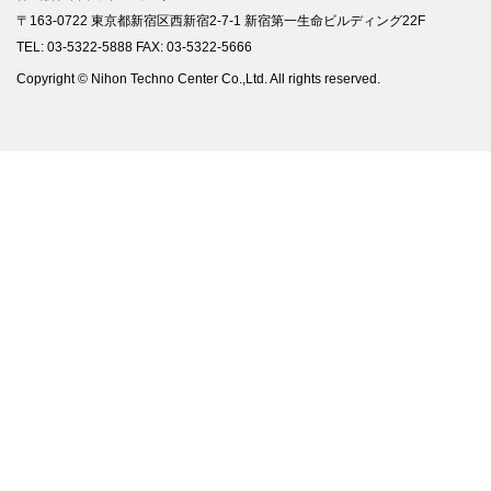
〒163-0722 東京都新宿区西新宿2-7-1 新宿第一生命ビルディング22F
TEL: 03-5322-5888 FAX: 03-5322-5666
Copyright © Nihon Techno Center Co.,Ltd. All rights reserved.