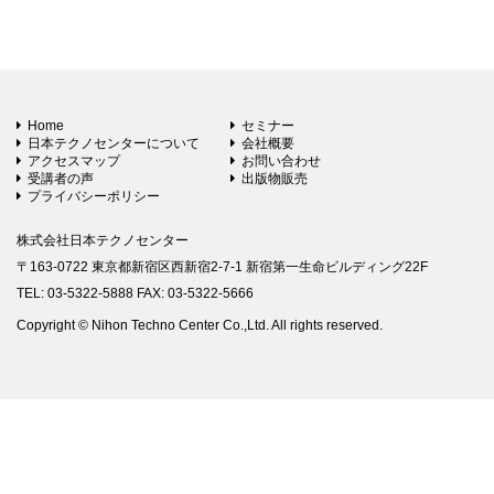
Home
セミナー
日本テクノセンターについて
会社概要
アクセスマップ
お問い合わせ
受講者の声
出版物販売
プライバシーポリシー
株式会社日本テクノセンター
〒163-0722 東京都新宿区西新宿2-7-1 新宿第一生命ビルディング22F
TEL: 03-5322-5888 FAX: 03-5322-5666
Copyright © Nihon Techno Center Co.,Ltd. All rights reserved.