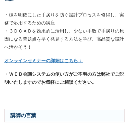
・様を明確にした手戻りを防ぐ設計プロセスを修得し、実
務で応用するための講座
・３ＤＣＡＤを効果的に活用し、少ない手数で手戻りの原
因になる問題点を早く発見する方法を学び、高品質な設計
へ活かそう！
オンラインセミナーの詳細はこちら：
・ＷＥＢ会議システムの使い方がご不明の方は弊社でご説
明いたしますのでお気軽にご相談ください。
講師の言葉