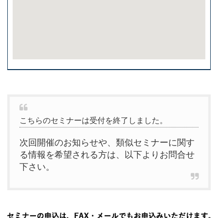
こちらのセミナーは受付を終了しました。
次回開催のお知らせや、類似セミナーに関す
る情報を希望される方は、以下よりお問合せ
下さい。