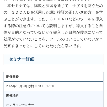
本セミナでは、講義と演習を通じて「手戻りを防ぐため
の、３ＤＣＡＤを活用した設計検証の正しい進め方」を学
ぶことができます。また、３ＤＣＡＤなどのツールを導入
する際の注意点についても説明しますが、導入すること自
体が目的となっていないか？導入した目的が曖昧になって
効果がでていないことを、ツールのせいにしていないか？
見直すきっかけにしていただけたら幸いです。
セミナー詳細
開催日時
2025年10月23日(木) 10:30 ~ 17:30
開催場所
オンラインセミナー