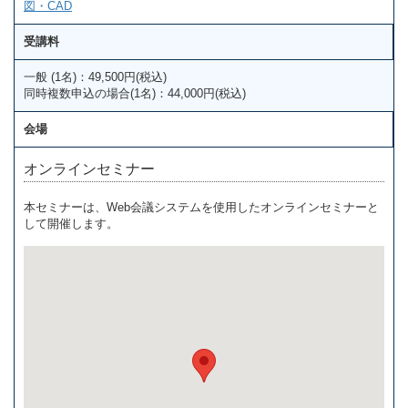
図・CAD
受講料
一般 (1名)：49,500円(税込)
同時複数申込の場合(1名)：44,000円(税込)
会場
オンラインセミナー
本セミナーは、Web会議システムを使用したオンラインセミナーと
して開催します。