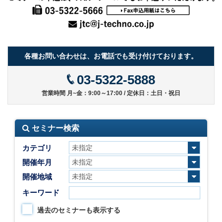
各種お問い合わせは、お電話でも受け付けております。
03-5322-5888
営業時間 月~金：9:00～17:00 / 定休日：土日・祝日
セミナー検索
カテゴリ
開催年月
開催地域
キーワード
過去のセミナーも表示する