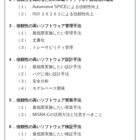
（１）．Automotive SPICEによる信頼性向上
（２）．ISO ２６２６２による信頼性向上
３．信頼性の高いソフトウェア管理手法
（１）．最低限実施したい管理手法
（２）．文書化
（３）．トレーサビリティ管理
４．信頼性の高いソフトウェア設計手法
（１）．最低限実施したい設計手法
（２）．バグに強い設計手法
（３）．安全分析
（４）．モデルベース開発
５．信頼性の高いソフトウェア実装手法
（１）．最低限実施したい実装手法
（２）．MISRA-Cの活用方法と注意すべきこと
６．信頼性の高いソフトウェア検証手法
（１）．最低限実施したい検証手法