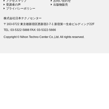
アクセスマップ
お問い合わせ
受講者の声
出版物販売
プライバシーポリシー
株式会社日本テクノセンター
〒163-0722 東京都新宿区西新宿2-7-1 新宿第一生命ビルディング22F
TEL: 03-5322-5888 FAX: 03-5322-5666
Copyright © Nihon Techno Center Co.,Ltd. All rights reserved.