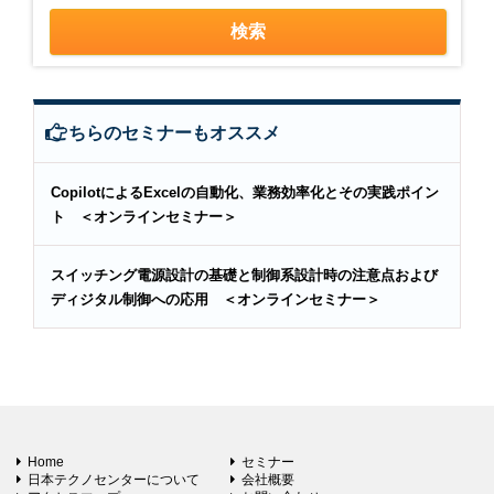
こちらのセミナーもオススメ
CopilotによるExcelの自動化、業務効率化とその実践ポイン
ト ＜オンラインセミナー＞
スイッチング電源設計の基礎と制御系設計時の注意点および
ディジタル制御への応用 ＜オンラインセミナー＞
Home
セミナー
日本テクノセンターについて
会社概要