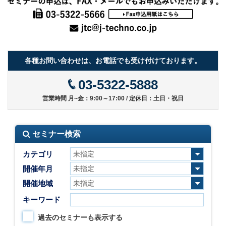
各種お問い合わせは、お電話でも受け付けております。
03-5322-5888
営業時間 月~金：9:00～17:00 / 定休日：土日・祝日
セミナー検索
カテゴリ
開催年月
開催地域
キーワード
過去のセミナーも表示する