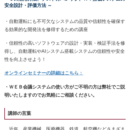
安全設計・評価方法 ～
・自動運転にも不可欠なシステムの品質や信頼性を確保す
る効果的な開発法を修得するための講座
・信頼性の高いソフトウェアの設計・実装・検証手法を修
得し、自動運転やAIシステム搭載システムの信頼性や安全
性を向上させよう！
オンラインセミナーの詳細はこちら：
・ＷＥＢ会議システムの使い方がご不明の方は弊社でご説
明いたしますのでお気軽にご相談ください。
講師の言葉
近年、産業機械、医療機器、鉄道、航空機などさまざま