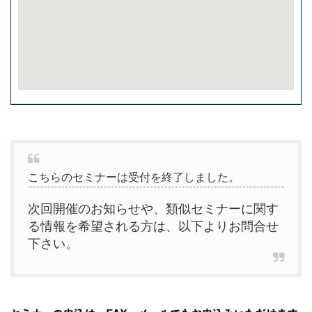
こちらのセミナーは受付を終了しました。
次回開催のお知らせや、類似セミナーに関す
る情報を希望される方は、以下よりお問合せ
下さい。